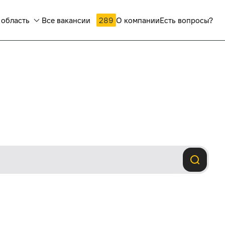
 область
Все вакансии
289
О компании
Есть вопросы?