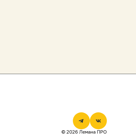
© 2026 Лемана ПРО