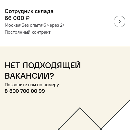
Сотрудник склада
66 000
₽
Москва
Без опыта
5 через 2
Постоянный контракт
Нет подходящей
вакансии?
Позвоните нам по номеру
8 800 700 00 99