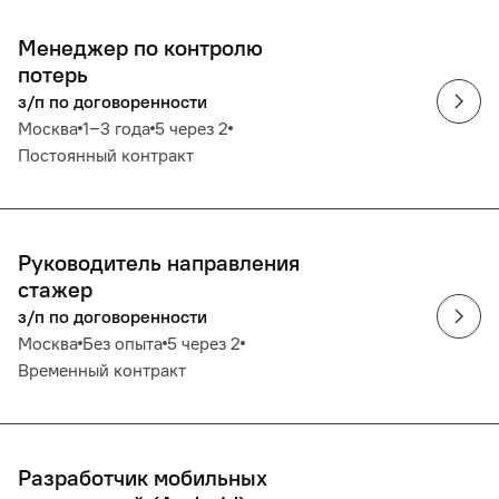
Менеджер по контролю
потерь
з/п по договоренности
Москва
1‒3 года
5 через 2
Постоянный контракт
Руководитель направления
стажер
з/п по договоренности
Москва
Без опыта
5 через 2
Временный контракт
Разработчик мобильных