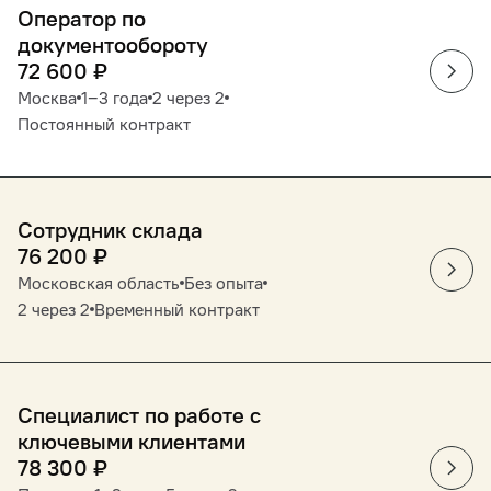
Оператор по
документообороту
72 600
₽
Москва
1‒3 года
2 через 2
Постоянный контракт
Сотрудник склада
76 200
₽
Московская область
Без опыта
2 через 2
Временный контракт
Специалист по работе с
ключевыми клиентами
78 300
₽