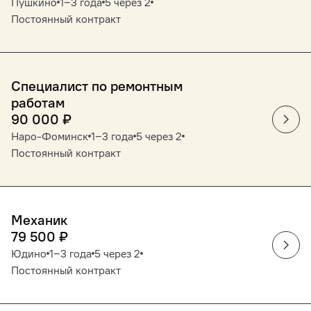
Пушкино
1‒3 года
5 через 2
Постоянный контракт
Специалист по ремонтным
работам
90 000
₽
Наро-Фоминск
1‒3 года
5 через 2
Постоянный контракт
Механик
79 500
₽
Юдино
1‒3 года
5 через 2
Постоянный контракт