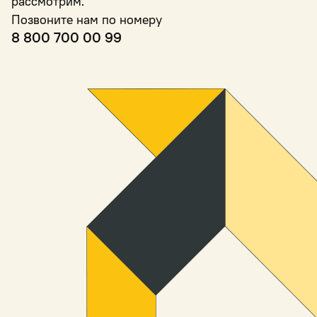
рассмотрим.
Позвоните нам по номеру
8 800 700 00 99