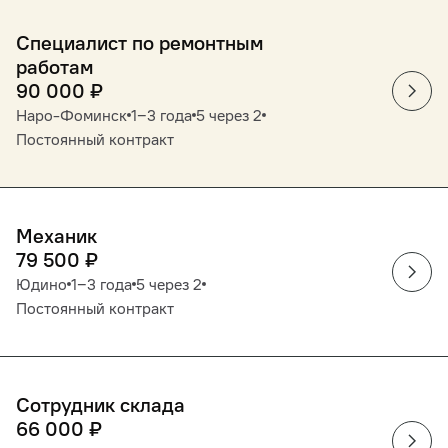
Специалист по ремонтным
работам
90 000
₽
Наро-Фоминск
1‒3 года
5 через 2
Постоянный контракт
Механик
79 500
₽
Юдино
1‒3 года
5 через 2
Постоянный контракт
Сотрудник склада
66 000
₽