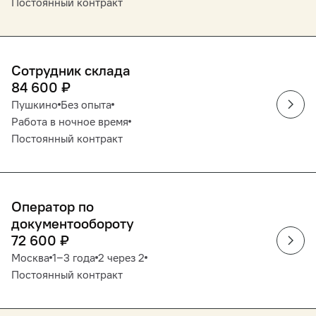
Постоянный контракт
Сотрудник склада
84 600
₽
Пушкино
Без опыта
Работа в ночное время
Постоянный контракт
Оператор по
документообороту
72 600
₽
Москва
1‒3 года
2 через 2
Постоянный контракт