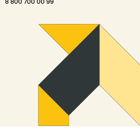
8 800 700 00 99