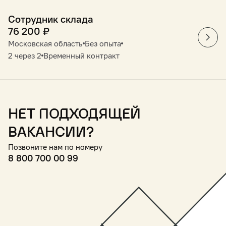
Сотрудник склада
76 200
₽
Московская область
Без опыта
2 через 2
Временный контракт
Нет подходящей
вакансии?
Позвоните нам по номеру
8 800 700 00 99