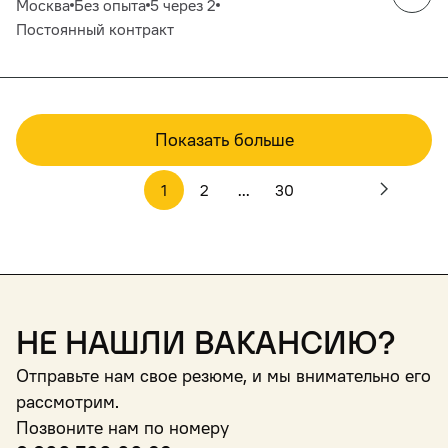
Москва
Без опыта
5 через 2
Постоянный контракт
Показать больше
1
2
...
30
Не нашли вакансию?
Отправьте нам свое резюме, и мы внимательно его
рассмотрим.
Позвоните нам по номеру