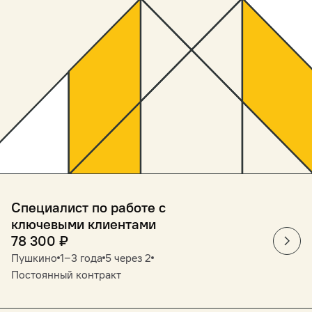
Специалист по работе с
ключевыми клиентами
78 300
₽
Пушкино
1‒3 года
5 через 2
Постоянный контракт