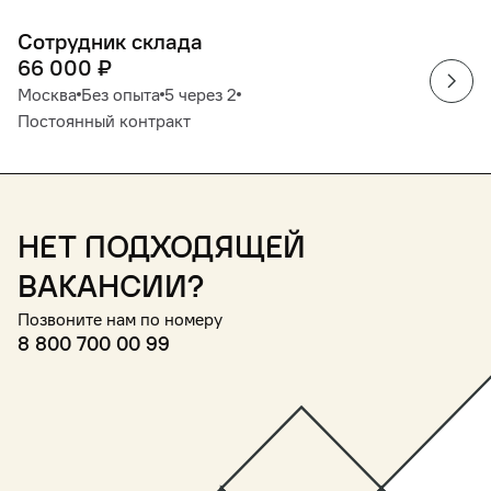
Сотрудник склада
66 000
₽
Москва
Без опыта
5 через 2
Постоянный контракт
Нет подходящей
вакансии?
Позвоните нам по номеру
8 800 700 00 99