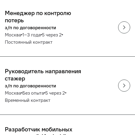
Менеджер по контролю
потерь
з/п по договоренности
Москва
1‒3 года
5 через 2
Постоянный контракт
Руководитель направления
стажер
з/п по договоренности
Москва
Без опыта
5 через 2
Временный контракт
Разработчик мобильных