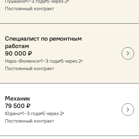
Пушкино
1‒3 года
5 через 2
Постоянный контракт
Специалист по ремонтным
работам
90 000
₽
Наро-Фоминск
1‒3 года
5 через 2
Постоянный контракт
Механик
79 500
₽
Юдино
1‒3 года
5 через 2
Постоянный контракт