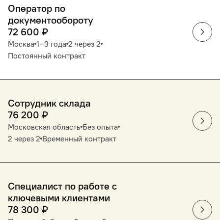
Оператор по
документообороту
72 600
₽
Москва
1‒3 года
2 через 2
Постоянный контракт
Сотрудник склада
76 200
₽
Московская область
Без опыта
2 через 2
Временный контракт
Специалист по работе с
ключевыми клиентами
78 300
₽