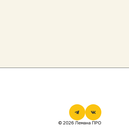
© 2026 Лемана ПРО