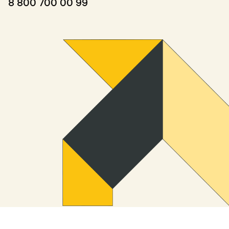
8 800 700 00 99