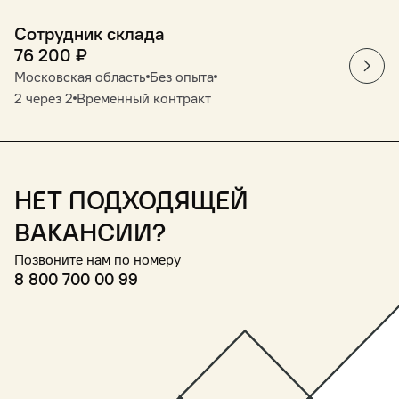
Сотрудник склада
76 200
₽
Московская область
Без опыта
2 через 2
Временный контракт
Нет подходящей
вакансии?
Позвоните нам по номеру
8 800 700 00 99