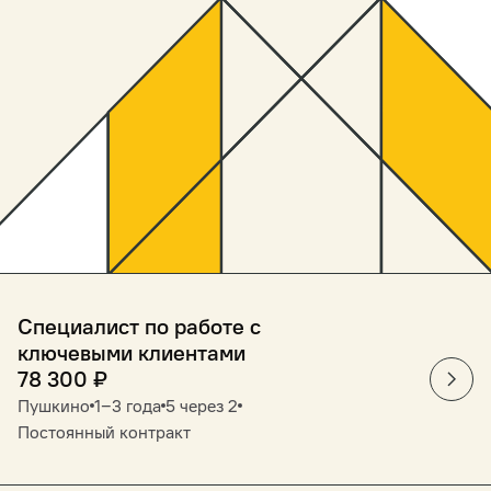
Специалист по работе с
ключевыми клиентами
78 300
₽
Пушкино
1‒3 года
5 через 2
Постоянный контракт