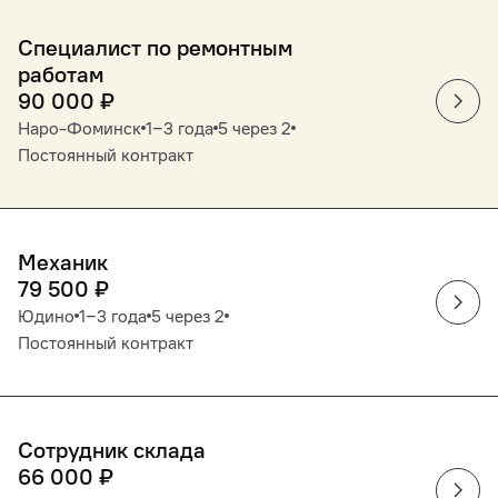
Специалист по ремонтным
работам
90 000
₽
Наро-Фоминск
1‒3 года
5 через 2
Постоянный контракт
Механик
79 500
₽
Юдино
1‒3 года
5 через 2
Постоянный контракт
Сотрудник склада
66 000
₽