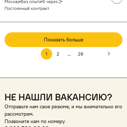
Москва
Без опыта
5 через 2
Постоянный контракт
Показать больше
1
2
...
29
Не нашли вакансию?
Отправьте нам свое резюме, и мы внимательно его
рассмотрим.
Позвоните нам по номеру