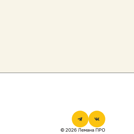
© 2026 Лемана ПРО