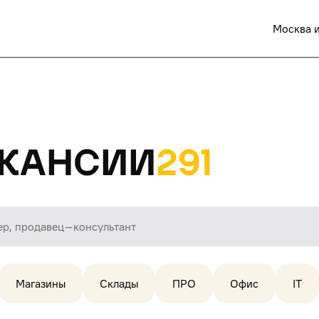
Москва и
кансии
291
Магазины
Склады
ПРО
Офис
IT