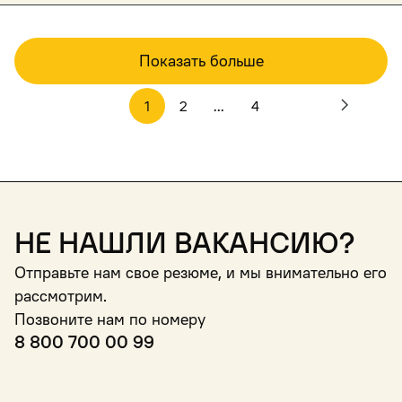
Показать больше
1
2
...
4
Не нашли вакансию?
Отправьте нам свое резюме, и мы внимательно его
рассмотрим.
Позвоните нам по номеру
8 800 700 00 99