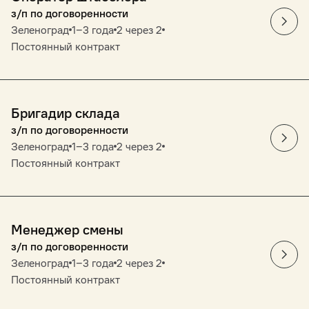
з/п по договоренности
Зеленоград
1‒3 года
2 через 2
Постоянный контракт
Бригадир склада
з/п по договоренности
Зеленоград
1‒3 года
2 через 2
Постоянный контракт
Менеджер смены
з/п по договоренности
Зеленоград
1‒3 года
2 через 2
Постоянный контракт