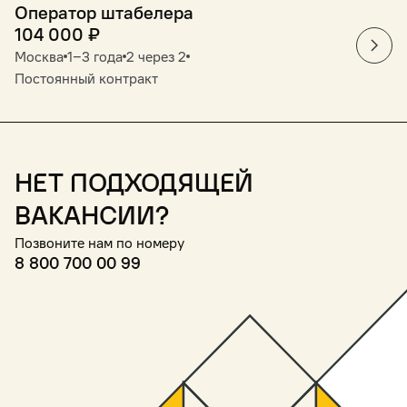
Оператор штабелера
104 000
₽
Москва
1‒3 года
2 через 2
Постоянный контракт
Нет подходящей
вакансии?
Позвоните нам по номеру
8 800 700 00 99