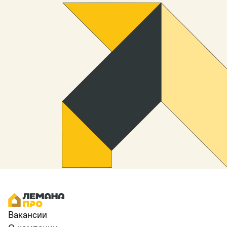
Вакансии