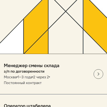
Менеджер смены склада
з/п по договоренности
Москва
1‒3 года
2 через 2
Постоянный контракт
Оператор штабелера