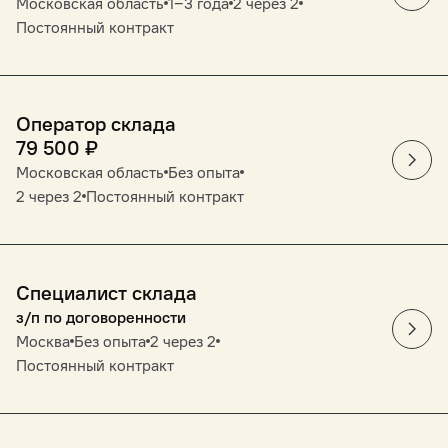
Московская область
1‒3 года
2 через 2
Постоянный контракт
Оператор склада
79 500
₽
Московская область
Без опыта
2 через 2
Постоянный контракт
Специалист склада
з/п по договоренности
Москва
Без опыта
2 через 2
Постоянный контракт