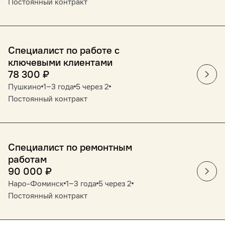
Постоянный контракт
Специалист по работе с
ключевыми клиентами
78 300
₽
Пушкино
1‒3 года
5 через 2
Постоянный контракт
Специалист по ремонтным
работам
90 000
₽
Наро-Фоминск
1‒3 года
5 через 2
Постоянный контракт