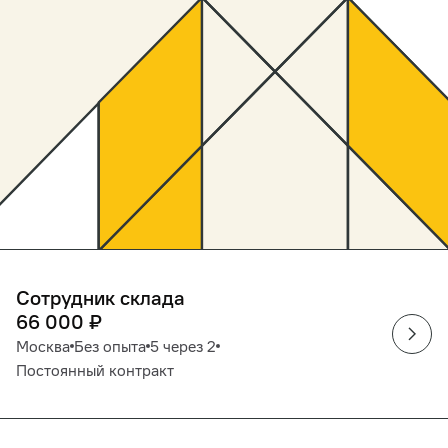
Сотрудник склада
66 000
₽
Москва
Без опыта
5 через 2
Постоянный контракт