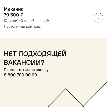
Механик
79 500
₽
Юдино
1‒3 года
5 через 2
Постоянный контракт
Нет подходящей
вакансии?
Позвоните нам по номеру
8 800 700 00 99