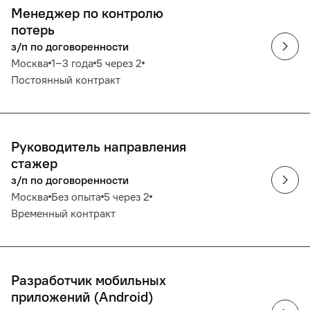
Менеджер по контролю
потерь
з/п по договоренности
Москва
1‒3 года
5 через 2
Постоянный контракт
Руководитель направления
стажер
з/п по договоренности
Москва
Без опыта
5 через 2
Временный контракт
Разработчик мобильных
приложений (Android)