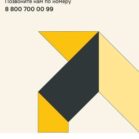
Позвоните нам по номеру
8 800 700 00 99