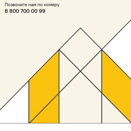
Позвоните нам по номеру
8 800 700 00 99