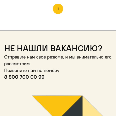
1
Не нашли вакансию?
Отправьте нам свое резюме, и мы внимательно его
рассмотрим.
Позвоните нам по номеру
8 800 700 00 99