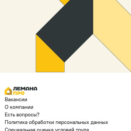
Вакансии
О компании
Есть вопросы?
Политика обработки персональных данных
Специальная оценка условий труда