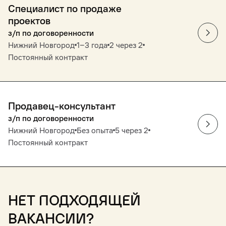
Специалист по продаже
проектов
з/п по договоренности
Нижний Новгород
1‒3 года
2 через 2
Постоянный контракт
Продавец-консультант
з/п по договоренности
Нижний Новгород
Без опыта
5 через 2
Постоянный контракт
Нет подходящей
вакансии?