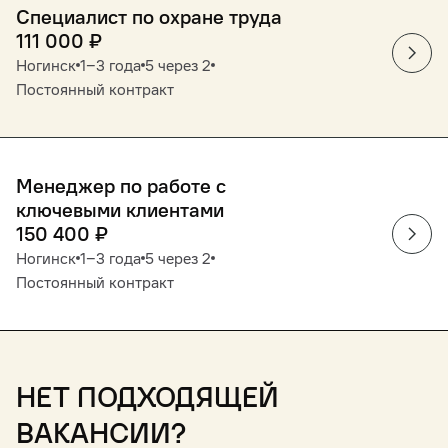
Специалист по охране труда
111 000
₽
Ногинск
1‒3 года
5 через 2
Постоянный контракт
Менеджер по работе с
ключевыми клиентами
150 400
₽
Ногинск
1‒3 года
5 через 2
Постоянный контракт
Нет подходящей
вакансии?