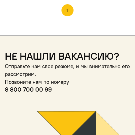
1
Не нашли вакансию?
Отправьте нам свое резюме, и мы внимательно его
рассмотрим.
Позвоните нам по номеру
8 800 700 00 99