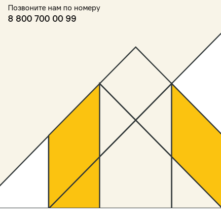
Позвоните нам по номеру
8 800 700 00 99