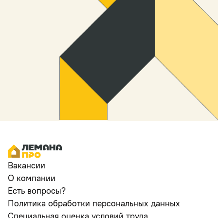
Вакансии
О компании
Есть вопросы?
Политика обработки персональных данных
Специальная оценка условий труда