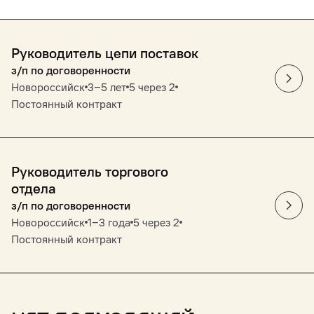
Руководитель цепи поставок
з/п по договоренности
Новороссийск
3‒5 лет
5 через 2
Постоянный контракт
Руководитель торгового
отдела
з/п по договоренности
Новороссийск
1‒3 года
5 через 2
Постоянный контракт