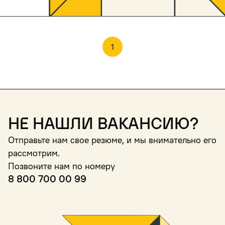
1
Не нашли вакансию?
Отправьте нам свое резюме, и мы внимательно его
рассмотрим.
Позвоните нам по номеру
8 800 700 00 99