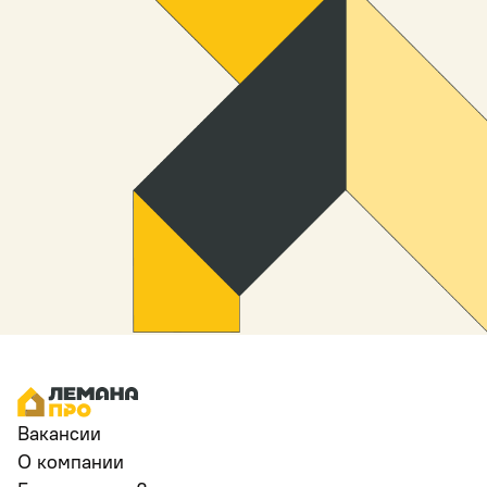
Вакансии
О компании