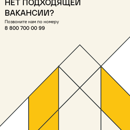
Нет подходящей
вакансии?
Позвоните нам по номеру
8 800 700 00 99