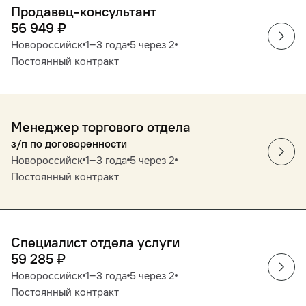
Продавец-консультант
56 949
₽
Новороссийск
1‒3 года
5 через 2
Постоянный контракт
Менеджер торгового отдела
з/п по договоренности
Новороссийск
1‒3 года
5 через 2
Постоянный контракт
Специалист отдела услуги
59 285
₽
Новороссийск
1‒3 года
5 через 2
Постоянный контракт