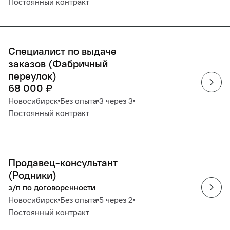
Постоянный контракт
Специалист по выдаче
заказов (Фабричный
переулок)
68 000
₽
Новосибирск
Без опыта
3 через 3
Постоянный контракт
Продавец-консультант
(Родники)
з/п по договоренности
Новосибирск
Без опыта
5 через 2
Постоянный контракт