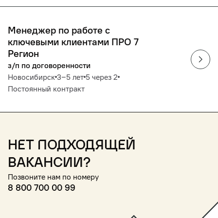
Менеджер по работе с
ключевыми клиентами ПРО 7
Регион
з/п по договоренности
Новосибирск
3‒5 лет
5 через 2
Постоянный контракт
Нет подходящей
вакансии?
Позвоните нам по номеру
8 800 700 00 99