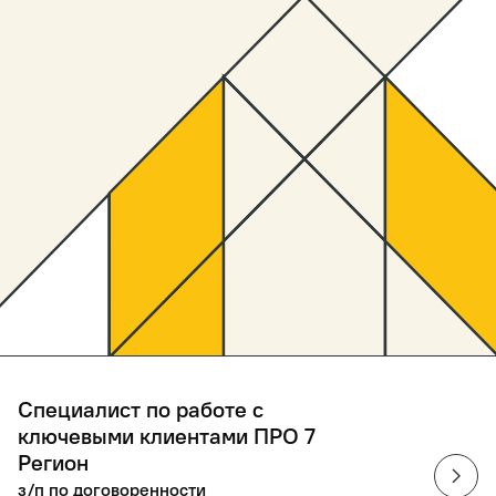
Специалист по работе с
ключевыми клиентами ПРО 7
Регион
з/п по договоренности