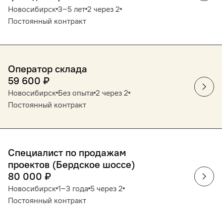
Новосибирск
3‒5 лет
2 через 2
Постоянный контракт
Оператор склада
59 600
₽
Новосибирск
Без опыта
2 через 2
Постоянный контракт
Специалист по продажам
проектов (Бердское шоссе)
80 000
₽
Новосибирск
1‒3 года
5 через 2
Постоянный контракт