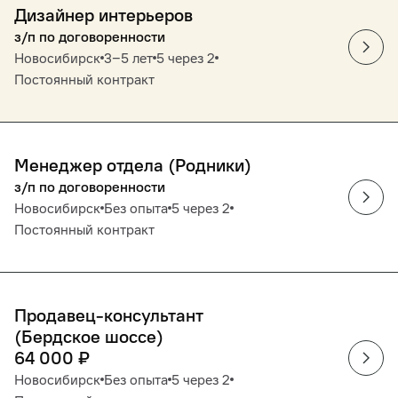
Дизайнер интерьеров
з/п по договоренности
Новосибирск
3‒5 лет
5 через 2
Постоянный контракт
Менеджер отдела (Родники)
з/п по договоренности
Новосибирск
Без опыта
5 через 2
Постоянный контракт
Продавец-консультант
(Бердское шоссе)
64 000
₽
Новосибирск
Без опыта
5 через 2