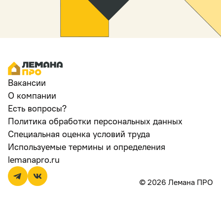
Вакансии
О компании
Есть вопросы?
Политика обработки персональных данных
Специальная оценка условий труда
Используемые термины и определения
lemanapro.ru
© 2026 Лемана ПРО