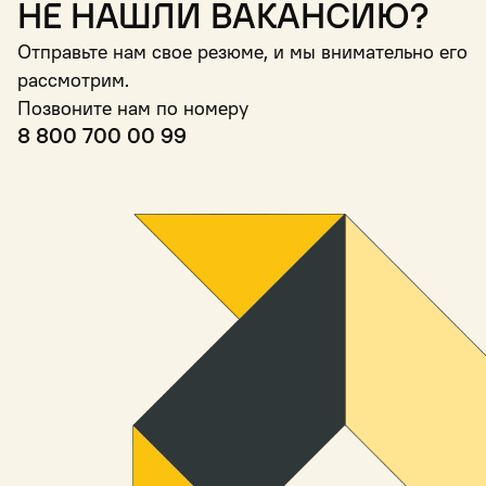
Не нашли вакансию?
Отправьте нам свое резюме, и мы внимательно его
рассмотрим.
Позвоните нам по номеру
8 800 700 00 99