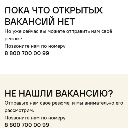
пока что открытых
вакансий нет
Но уже сейчас вы можете отправить нам своё
резюме.
Позвоните нам по номеру
8 800 700 00 99
Не нашли вакансию?
Отправьте нам свое резюме, и мы внимательно его
рассмотрим.
Позвоните нам по номеру
8 800 700 00 99