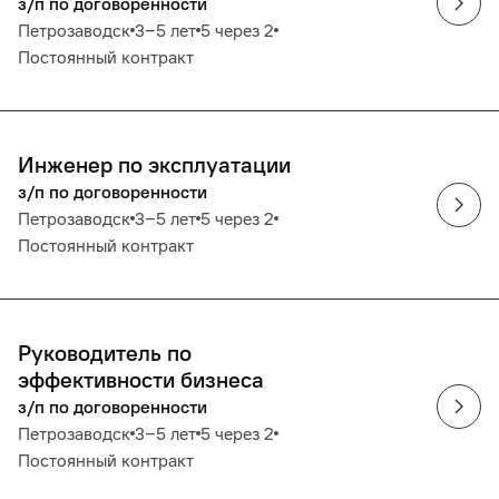
з/п по договоренности
Петрозаводск
3‒5 лет
5 через 2
Постоянный контракт
Инженер по эксплуатации
з/п по договоренности
Петрозаводск
3‒5 лет
5 через 2
Постоянный контракт
Руководитель по
эффективности бизнеса
з/п по договоренности
Петрозаводск
3‒5 лет
5 через 2
Постоянный контракт