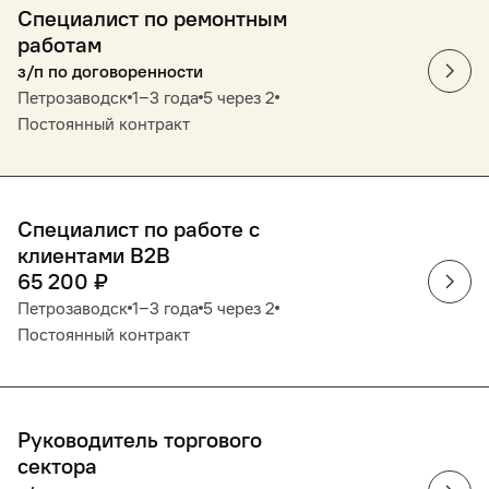
Специалист по ремонтным
работам
з/п по договоренности
Петрозаводск
1‒3 года
5 через 2
Постоянный контракт
Специалист по работе с
клиентами B2B
65 200
₽
Петрозаводск
1‒3 года
5 через 2
Постоянный контракт
Руководитель торгового
сектора