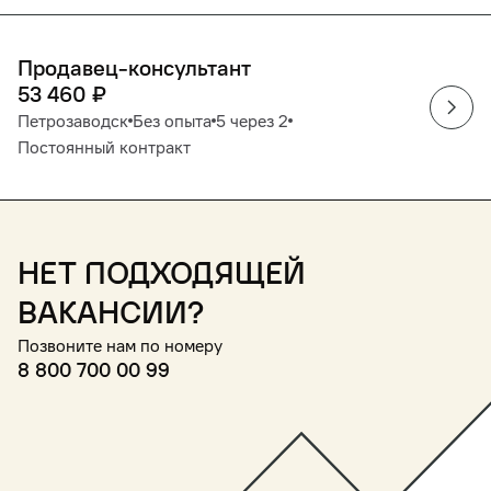
Продавец-консультант
53 460
₽
Петрозаводск
Без опыта
5 через 2
Постоянный контракт
Нет подходящей
вакансии?
Позвоните нам по номеру
8 800 700 00 99