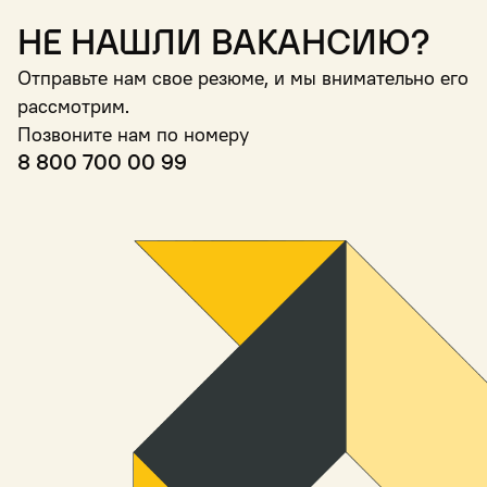
Не нашли вакансию?
Отправьте нам свое резюме, и мы внимательно его
рассмотрим.
Позвоните нам по номеру
8 800 700 00 99