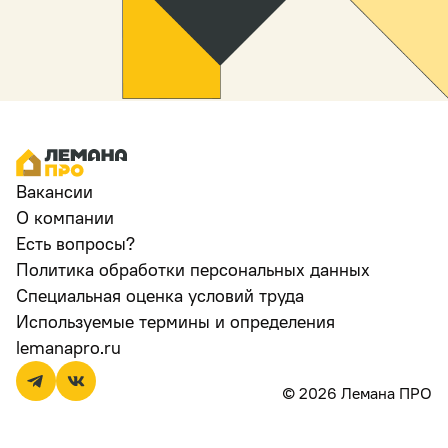
Вакансии
О компании
Есть вопросы?
Политика обработки персональных данных
Специальная оценка условий труда
Используемые термины и определения
lemanapro.ru
© 2026 Лемана ПРО