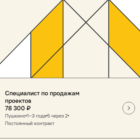
Специалист по продажам
проектов
78 300
₽
Пушкино
1‒3 года
5 через 2
Постоянный контракт