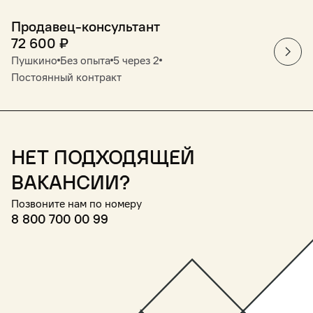
Продавец-консультант
72 600
₽
Пушкино
Без опыта
5 через 2
Постоянный контракт
Нет подходящей
вакансии?
Позвоните нам по номеру
8 800 700 00 99