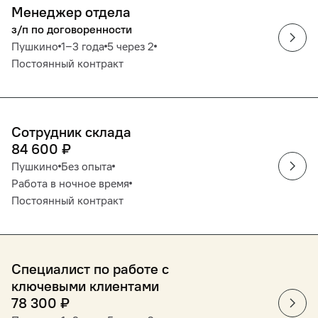
Менеджер отдела
з/п по договоренности
Пушкино
1‒3 года
5 через 2
Постоянный контракт
Сотрудник склада
84 600
₽
Пушкино
Без опыта
Работа в ночное время
Постоянный контракт
Специалист по работе с
ключевыми клиентами
78 300
₽