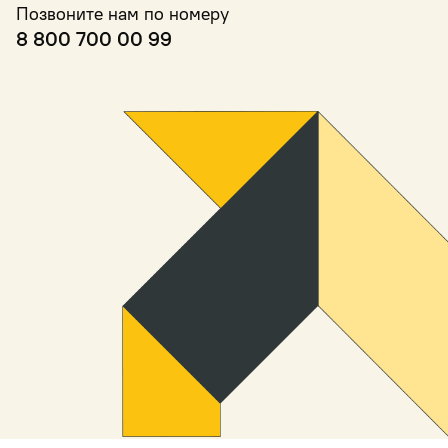
Позвоните нам по номеру
8 800 700 00 99