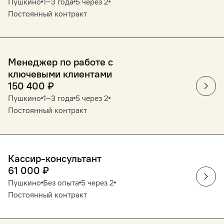
Пушкино
1‒3 года
5 через 2
Постоянный контракт
Менеджер по работе с
ключевыми клиентами
150 400
₽
Пушкино
1‒3 года
5 через 2
Постоянный контракт
Кассир-консультант
61 000
₽
Пушкино
Без опыта
5 через 2
Постоянный контракт