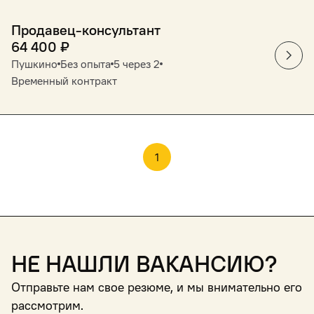
Продавец-консультант
64 400
₽
Пушкино
Без опыта
5 через 2
Временный контракт
1
Не нашли вакансию?
Отправьте нам свое резюме, и мы внимательно его
рассмотрим.