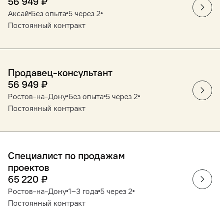
56 949
₽
Аксай
Без опыта
5 через 2
Постоянный контракт
Продавец-консультант
56 949
₽
Ростов-на-Дону
Без опыта
5 через 2
Постоянный контракт
Специалист по продажам
проектов
65 220
₽
Ростов-на-Дону
1‒3 года
5 через 2
Постоянный контракт