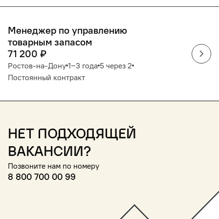
Менеджер по управлению
товарным запасом
71 200
₽
Ростов-на-Дону
1‒3 года
5 через 2
Постоянный контракт
Нет подходящей
вакансии?
Позвоните нам по номеру
8 800 700 00 99