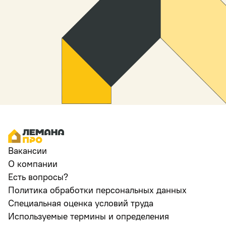
Вакансии
О компании
Есть вопросы?
Политика обработки персональных данных
Специальная оценка условий труда
Используемые термины и определения