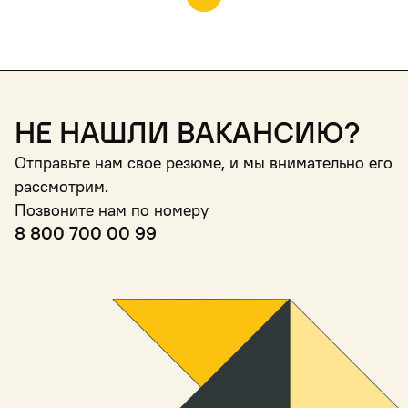
Не нашли вакансию?
Отправьте нам свое резюме, и мы внимательно его
рассмотрим.
Позвоните нам по номеру
8 800 700 00 99