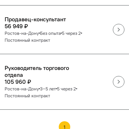
Продавец-консультант
56 949
₽
Ростов-на-Дону
Без опыта
5 через 2
Постоянный контракт
Руководитель торгового
отдела
105 960
₽
Ростов-на-Дону
3‒5 лет
5 через 2
Постоянный контракт
1