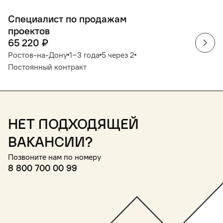
Специалист по продажам
проектов
65 220
₽
Ростов-на-Дону
1‒3 года
5 через 2
Постоянный контракт
Нет подходящей
вакансии?
Позвоните нам по номеру
8 800 700 00 99