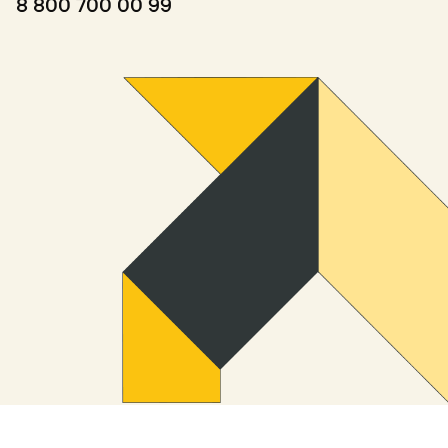
8 800 700 00 99