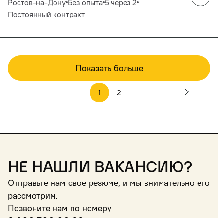
Ростов-на-Дону
Без опыта
5 через 2
Постоянный контракт
Показать больше
1
2
Не нашли вакансию?
Отправьте нам свое резюме, и мы внимательно его
рассмотрим.
Позвоните нам по номеру