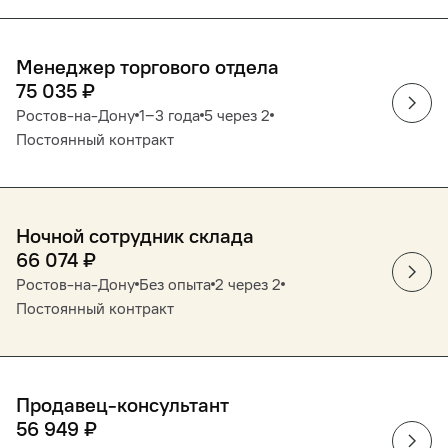
Менеджер торгового отдела
75 035
₽
Ростов-на-Дону
1‒3 года
5 через 2
Постоянный контракт
Ночной сотрудник склада
66 074
₽
Ростов-на-Дону
Без опыта
2 через 2
Постоянный контракт
Продавец-консультант
56 949
₽