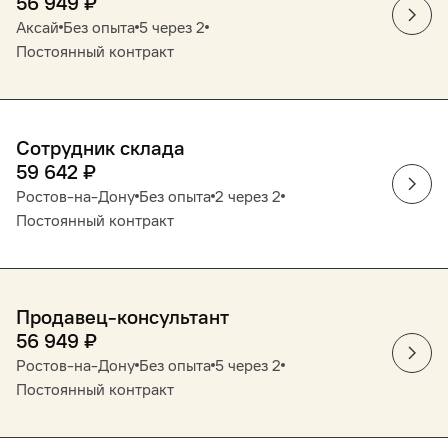
56 949
₽
Аксай
Без опыта
5 через 2
Постоянный контракт
Сотрудник склада
59 642
₽
Ростов-на-Дону
Без опыта
2 через 2
Постоянный контракт
Продавец-консультант
56 949
₽
Ростов-на-Дону
Без опыта
5 через 2
Постоянный контракт