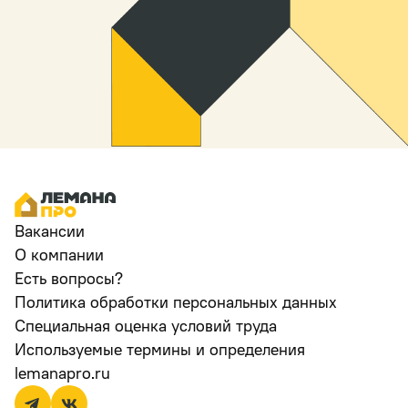
Вакансии
О компании
Есть вопросы?
Политика обработки персональных данных
Специальная оценка условий труда
Используемые термины и определения
lemanapro.ru