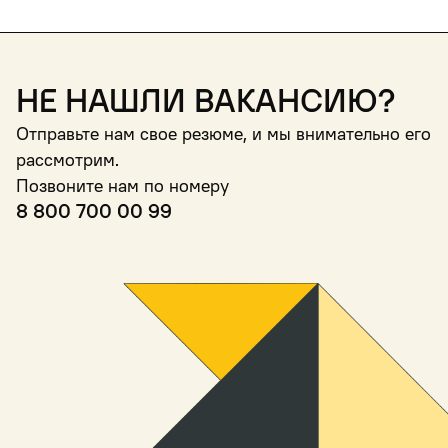
Не нашли вакансию?
Отправьте нам свое резюме, и мы внимательно его
рассмотрим.
Позвоните нам по номеру
8 800 700 00 99