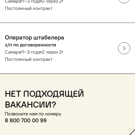
Самара
1‒3 года
2 через 2
Постоянный контракт
Оператор штабелера
з/п по договоренности
Самара
1‒3 года
2 через 2
Постоянный контракт
Нет подходящей
вакансии?
Позвоните нам по номеру
8 800 700 00 99