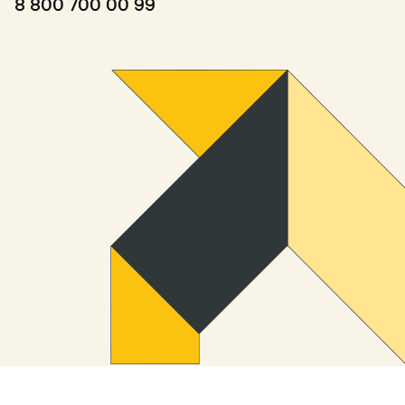
8 800 700 00 99