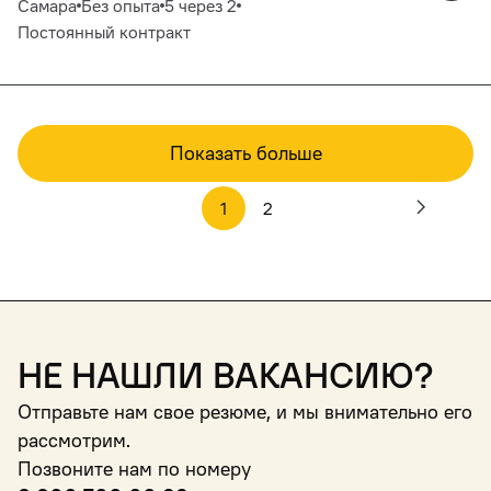
Самара
Без опыта
5 через 2
Постоянный контракт
Показать больше
1
2
Не нашли вакансию?
Отправьте нам свое резюме, и мы внимательно его
рассмотрим.
Позвоните нам по номеру