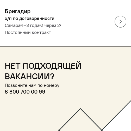
Бригадир
з/п по договоренности
Самара
1‒3 года
2 через 2
Постоянный контракт
Нет подходящей
вакансии?
Позвоните нам по номеру
8 800 700 00 99