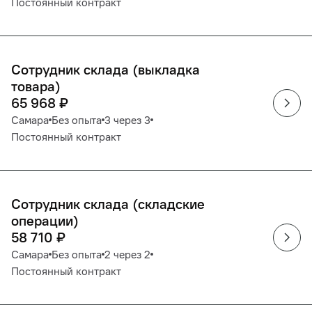
Постоянный контракт
Сотрудник склада (выкладка
товара)
65 968
₽
Самара
Без опыта
3 через 3
Постоянный контракт
Сотрудник склада (складские
операции)
58 710
₽
Самара
Без опыта
2 через 2
Постоянный контракт