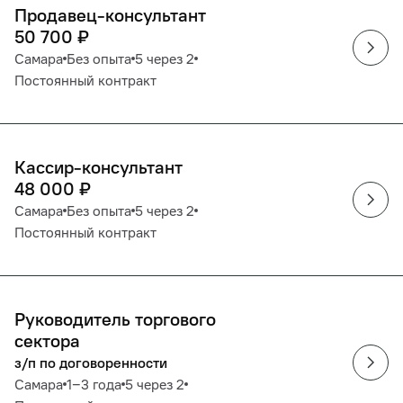
Продавец-консультант
50 700
₽
Самара
Без опыта
5 через 2
Постоянный контракт
Кассир-консультант
48 000
₽
Самара
Без опыта
5 через 2
Постоянный контракт
Руководитель торгового
сектора
з/п по договоренности
Самара
1‒3 года
5 через 2