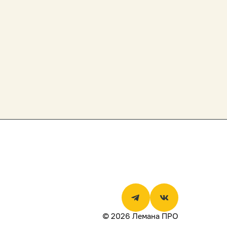
© 2026 Лемана ПРО