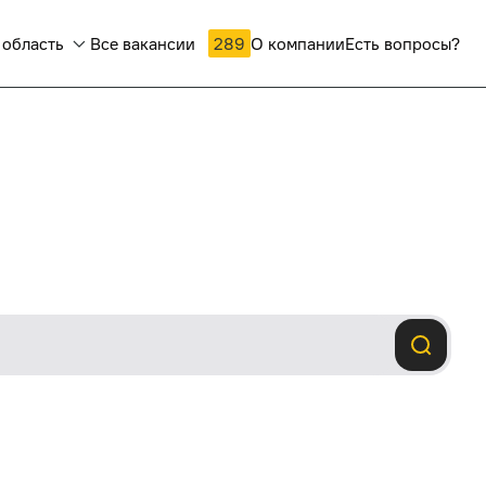
 область
Все вакансии
289
О компании
Есть вопросы?