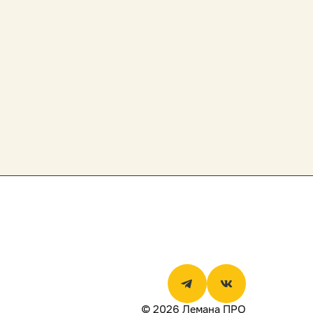
© 2026 Лемана ПРО