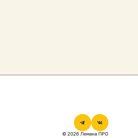
© 2026 Лемана ПРО