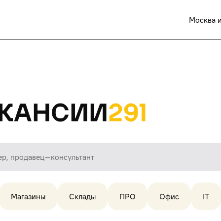
Москва и
кансии
291
Магазины
Склады
ПРО
Офис
IT