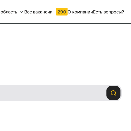
 область
Все вакансии
290
О компании
Есть вопросы?