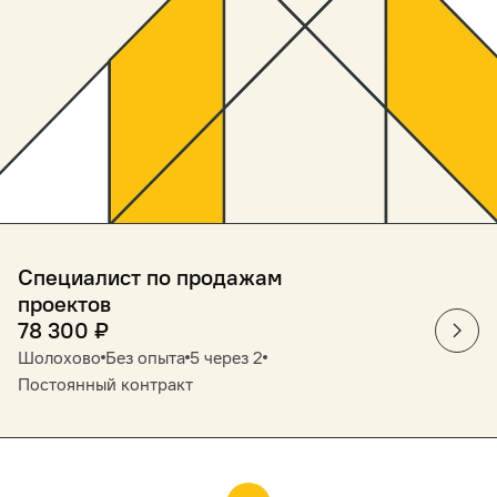
Специалист по продажам
проектов
78 300
₽
Шолохово
Без опыта
5 через 2
Постоянный контракт