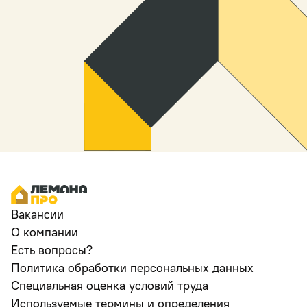
Вакансии
О компании
Есть вопросы?
Политика обработки персональных данных
Специальная оценка условий труда
Используемые термины и определения