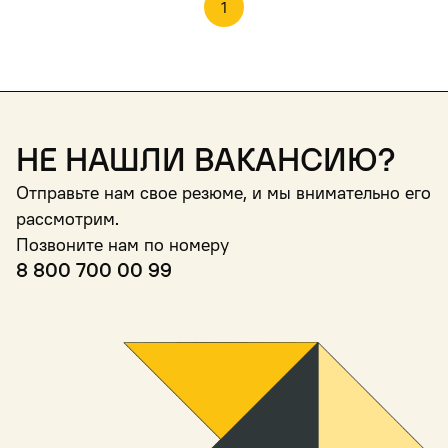
1
Не нашли вакансию?
Отправьте нам свое резюме, и мы внимательно его
рассмотрим.
Позвоните нам по номеру
8 800 700 00 99