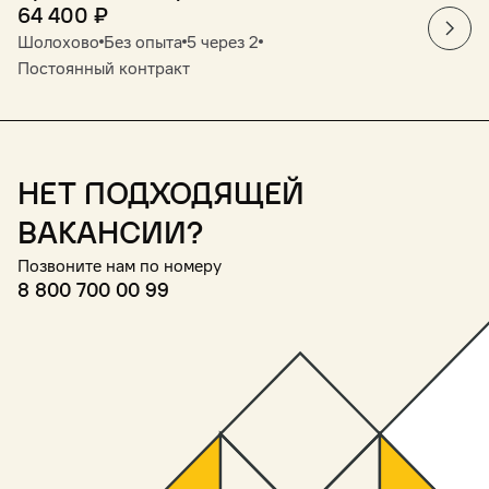
64 400
₽
Шолохово
Без опыта
5 через 2
Постоянный контракт
Нет подходящей
вакансии?
Позвоните нам по номеру
8 800 700 00 99