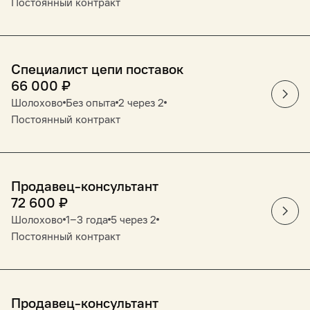
Постоянный контракт
Специалист цепи поставок
66 000
₽
Шолохово
Без опыта
2 через 2
Постоянный контракт
Продавец-консультант
72 600
₽
Шолохово
1‒3 года
5 через 2
Постоянный контракт
Продавец-консультант