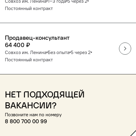
Совхоз им. Ленина
1‒3 года
5 через 2
Постоянный контракт
Продавец-консультант
64 400
₽
Совхоз им. Ленина
Без опыта
5 через 2
Постоянный контракт
Нет подходящей
вакансии?
Позвоните нам по номеру
8 800 700 00 99