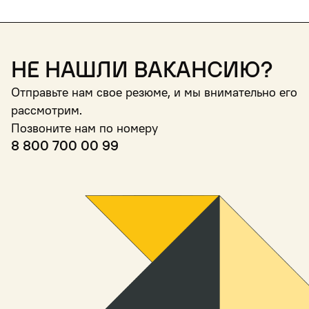
Не нашли вакансию?
Отправьте нам свое резюме, и мы внимательно его
рассмотрим.
Позвоните нам по номеру
8 800 700 00 99