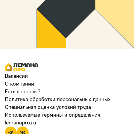
Вакансии
О компании
Есть вопросы?
Политика обработки персональных данных
Специальная оценка условий труда
Используемые термины и определения
lemanapro.ru