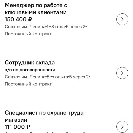
Менеджер по работе с
ключевыми клиентами
150 400
₽
Совхоз им. Ленина
1‒3 года
5 через 2
Постоянный контракт
Сотрудник склада
з/п по договоренности
Совхоз им. Ленина
Без опыта
5 через 2
Постоянный контракт
Специалист по охране труда
магазин
111 000
₽