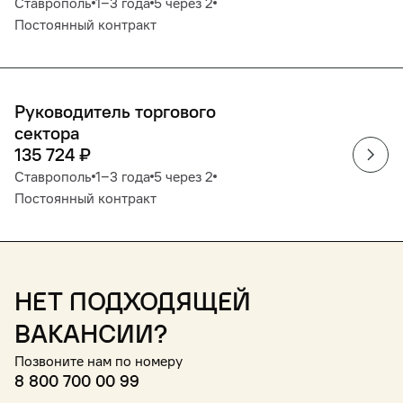
Ставрополь
1‒3 года
5 через 2
Постоянный контракт
Руководитель торгового
сектора
135 724
₽
Ставрополь
1‒3 года
5 через 2
Постоянный контракт
Нет подходящей
вакансии?
Позвоните нам по номеру
8 800 700 00 99