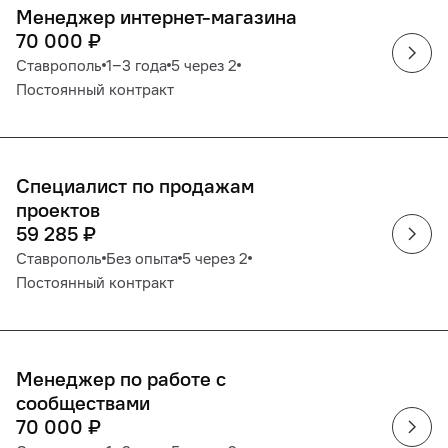
Менеджер интернет-магазина
70 000
₽
Ставрополь
1‒3 года
5 через 2
Постоянный контракт
Специалист по продажам
проектов
59 285
₽
Ставрополь
Без опыта
5 через 2
Постоянный контракт
Менеджер по работе с
сообществами
70 000
₽