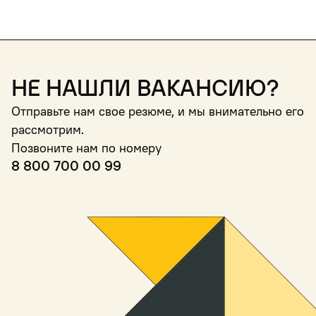
Не нашли вакансию?
Отправьте нам свое резюме, и мы внимательно его
рассмотрим.
Позвоните нам по номеру
8 800 700 00 99