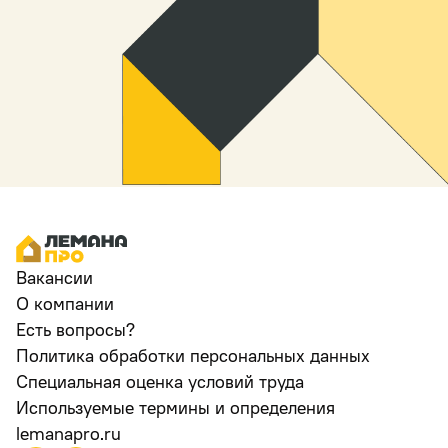
Вакансии
О компании
Есть вопросы?
Политика обработки персональных данных
Специальная оценка условий труда
Используемые термины и определения
lemanapro.ru