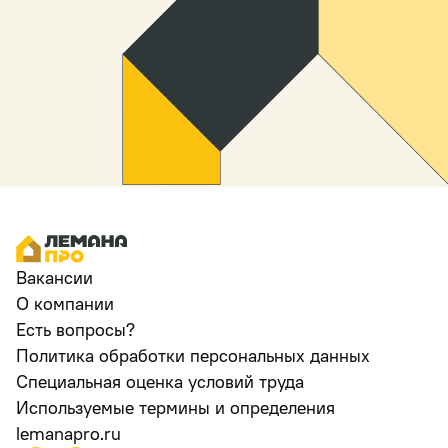
Вакансии
О компании
Есть вопросы?
Политика обработки персональных данных
Специальная оценка условий труда
Используемые термины и определения
lemanapro.ru