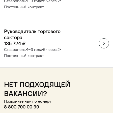
Ставрополь
1‒3 года
5 через 2
Постоянный контракт
Руководитель торгового
сектора
135 724
₽
Ставрополь
1‒3 года
5 через 2
Постоянный контракт
Нет подходящей
вакансии?
Позвоните нам по номеру
8 800 700 00 99