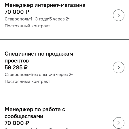
Менеджер интернет-магазина
70 000
₽
Ставрополь
1‒3 года
5 через 2
Постоянный контракт
Специалист по продажам
проектов
59 285
₽
Ставрополь
Без опыта
5 через 2
Постоянный контракт
Менеджер по работе с
сообществами
70 000
₽