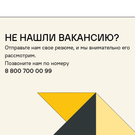
Не нашли вакансию?
Отправьте нам свое резюме, и мы внимательно его
рассмотрим.
Позвоните нам по номеру
8 800 700 00 99