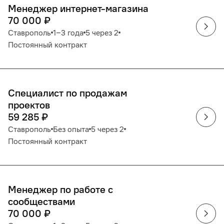
Менеджер интернет-магазина
70 000
₽
Ставрополь
1‒3 года
5 через 2
Постоянный контракт
Специалист по продажам
проектов
59 285
₽
Ставрополь
Без опыта
5 через 2
Постоянный контракт
Менеджер по работе с
сообществами
70 000
₽