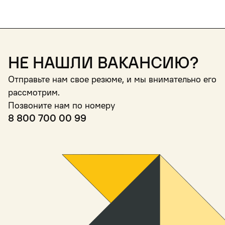
Не нашли вакансию?
Отправьте нам свое резюме, и мы внимательно его
рассмотрим.
Позвоните нам по номеру
8 800 700 00 99