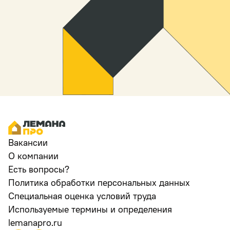
Вакансии
О компании
Есть вопросы?
Политика обработки персональных данных
Специальная оценка условий труда
Используемые термины и определения
lemanapro.ru