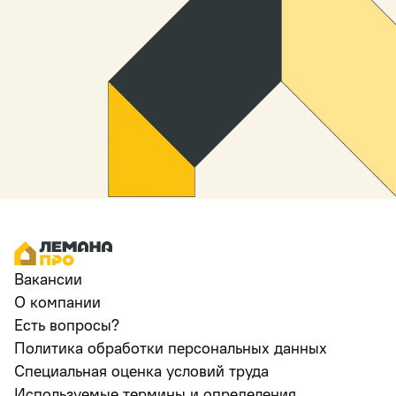
Вакансии
О компании
Есть вопросы?
Политика обработки персональных данных
Специальная оценка условий труда
Используемые термины и определения