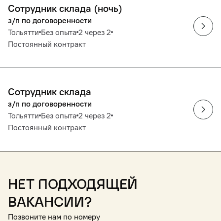
Сотрудник склада (ночь)
з/п по договоренности
Тольятти
Без опыта
2 через 2
Постоянный контракт
Сотрудник склада
з/п по договоренности
Тольятти
Без опыта
2 через 2
Постоянный контракт
Нет подходящей
вакансии?
Позвоните нам по номеру