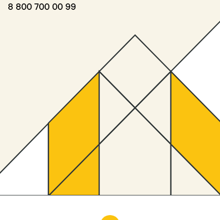
8 800 700 00 99