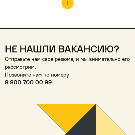
1
Не нашли вакансию?
Отправьте нам свое резюме, и мы внимательно его
рассмотрим.
Позвоните нам по номеру
8 800 700 00 99