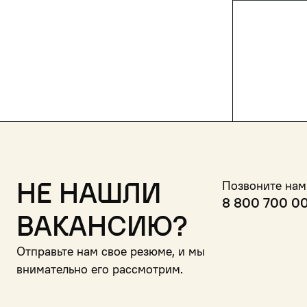
Не нашли
Позвоните нам
8 800 700 0
вакансию?
Отправьте нам свое резюме, и мы
внимательно его рассмотрим.