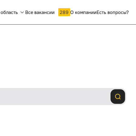
 область
Все вакансии
289
О компании
Есть вопросы?