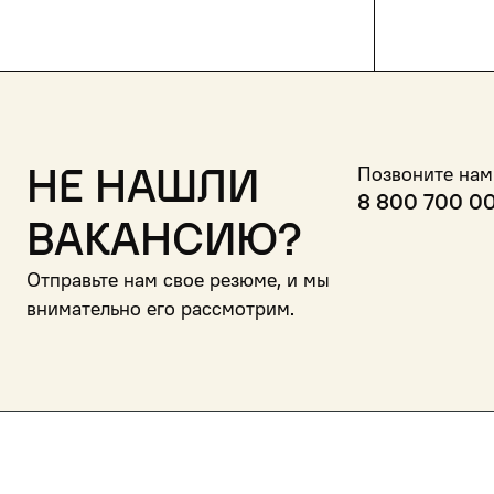
Не нашли
Позвоните нам
8 800 700 0
вакансию?
Отправьте нам свое резюме, и мы
внимательно его рассмотрим.