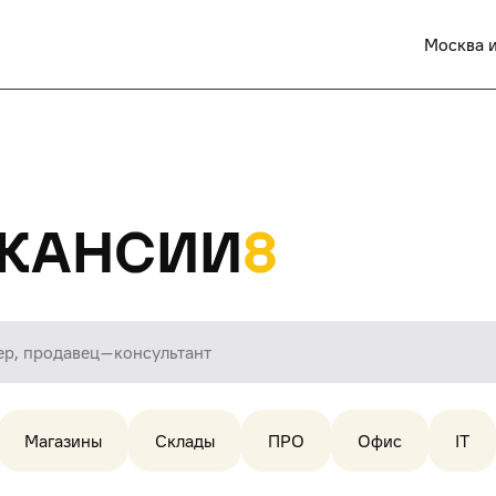
Москва и
кансии
8
Магазины
Склады
ПРО
Офис
IT