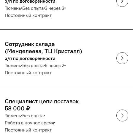
з/п по договоренности
Тюмень
Без опыта
3 через 3
Постоянный контракт
Сотрудник склада
(Менделеева, ТЦ Кристалл)
з/п по договоренности
Тюмень
Без опыта
5 через 2
Постоянный контракт
Специалист цепи поставок
58 000
₽
Тюмень
Без опыта
Работа в ночное время
Постоянный контракт