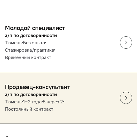
Молодой специалист
з/п по договоренности
Тюмень
Без опыта
Стажировка/практика
Временный контракт
Продавец-консультант
з/п по договоренности
Тюмень
1‒3 года
5 через 2
Постоянный контракт