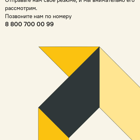
рассмотрим.
Позвоните нам по номеру
8 800 700 00 99