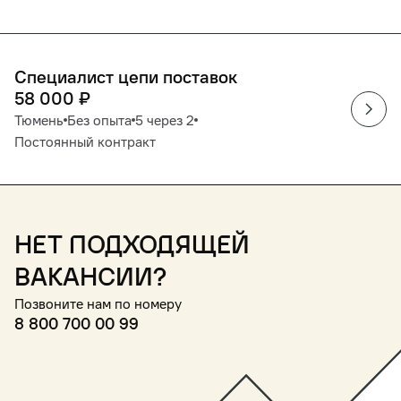
Специалист цепи поставок
58 000
₽
Тюмень
Без опыта
5 через 2
Постоянный контракт
Нет подходящей
вакансии?
Позвоните нам по номеру
8 800 700 00 99