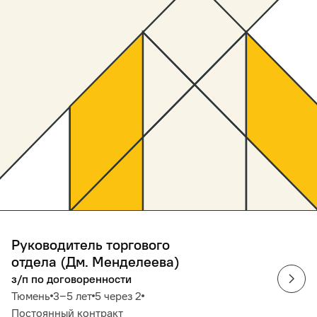
Руководитель торгового
отдела (Дм. Менделеева)
з/п по договоренности
Тюмень
3‒5 лет
5 через 2
Постоянный контракт