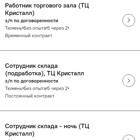
Работник торгового зала (ТЦ
Кристалл)
з/п по договоренности
Тюмень
Без опыта
5 через 2
Временный контракт
Сотрудник склада
(подработка), ТЦ Кристалл
з/п по договоренности
Тюмень
Без опыта
5 через 2
Постоянный контракт
Сотрудник склада - ночь (ТЦ
Кристалл)