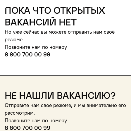
пока что открытых
вакансий нет
Но уже сейчас вы можете отправить нам своё
резюме.
Позвоните нам по номеру
8 800 700 00 99
Не нашли вакансию?
Отправьте нам свое резюме, и мы внимательно его
рассмотрим.
Позвоните нам по номеру
8 800 700 00 99