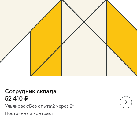
Сотрудник склада
52 410
₽
Ульяновск
Без опыта
2 через 2
Постоянный контракт