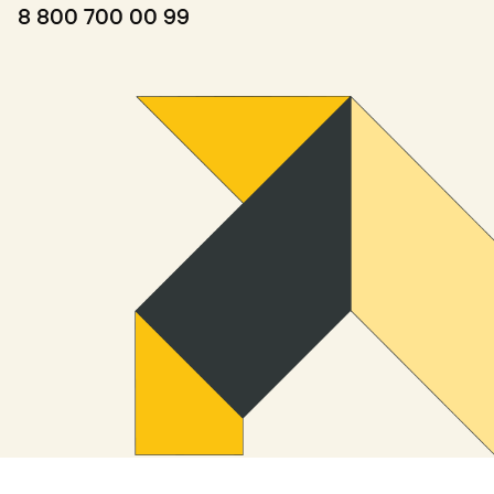
8 800 700 00 99