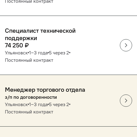
Постоянный контракт
Специалист технической
поддержки
74 250
₽
Ульяновск
1‒3 года
5 через 2
Постоянный контракт
Менеджер торгового отдела
з/п по договоренности
Ульяновск
1‒3 года
5 через 2
Постоянный контракт