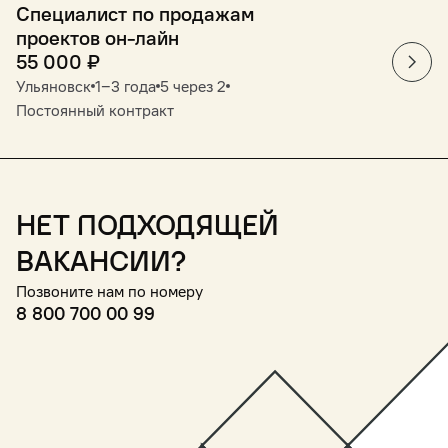
Специалист по продажам
проектов он-лайн
55 000
₽
Ульяновск
1‒3 года
5 через 2
Постоянный контракт
Нет подходящей
вакансии?
Позвоните нам по номеру
8 800 700 00 99