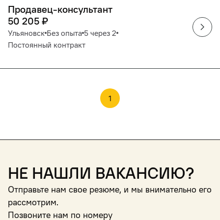
Продавец-консультант
50 205
₽
Ульяновск
Без опыта
5 через 2
Постоянный контракт
1
Не нашли вакансию?
Отправьте нам свое резюме, и мы внимательно его
рассмотрим.
Позвоните нам по номеру