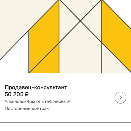
Продавец-консультант
50 205
₽
Ульяновск
Без опыта
5 через 2
Постоянный контракт