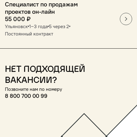
Специалист по продажам
проектов он-лайн
55 000
₽
Ульяновск
1‒3 года
5 через 2
Постоянный контракт
Нет подходящей
вакансии?
Позвоните нам по номеру
8 800 700 00 99