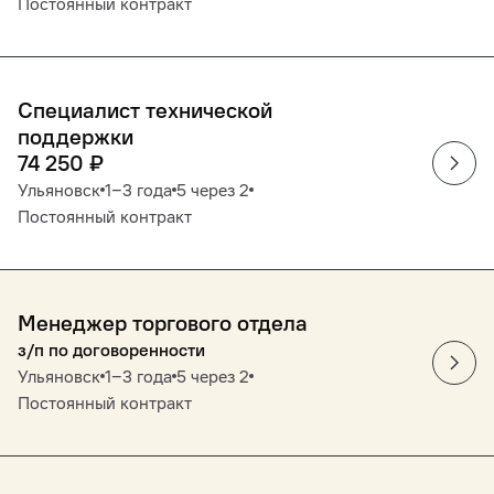
Постоянный контракт
Специалист технической
поддержки
74 250
₽
Ульяновск
1‒3 года
5 через 2
Постоянный контракт
Менеджер торгового отдела
з/п по договоренности
Ульяновск
1‒3 года
5 через 2
Постоянный контракт