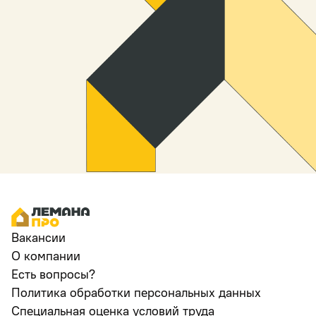
Вакансии
О компании
Есть вопросы?
Политика обработки персональных данных
Специальная оценка условий труда