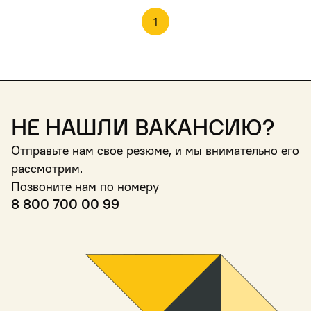
1
Не нашли вакансию?
Отправьте нам свое резюме, и мы внимательно его
рассмотрим.
Позвоните нам по номеру
8 800 700 00 99