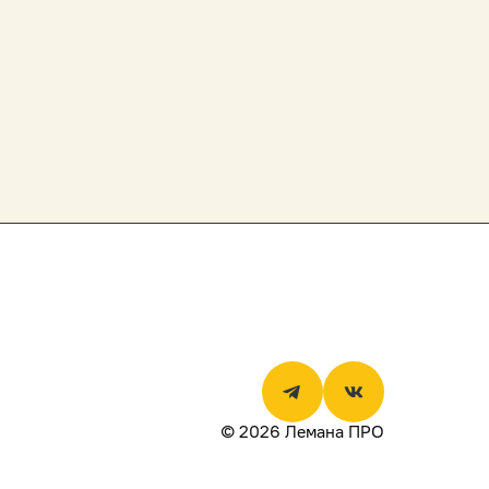
© 2026 Лемана ПРО