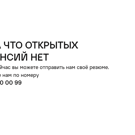
 что открытых
нсий нет
йчас вы можете отправить нам своё резюме.
 нам по номеру
0 00 99