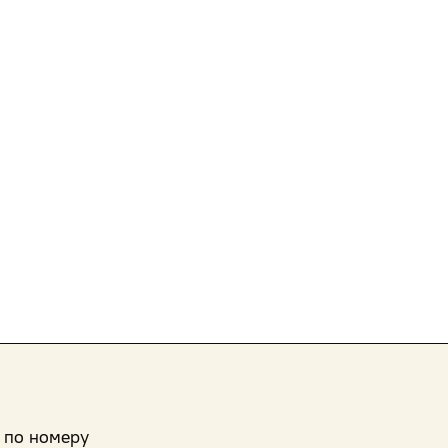
 по номеру