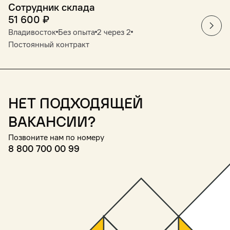
Сотрудник склада
51 600
₽
Владивосток
Без опыта
2 через 2
Постоянный контракт
Нет подходящей
вакансии?
Позвоните нам по номеру
8 800 700 00 99