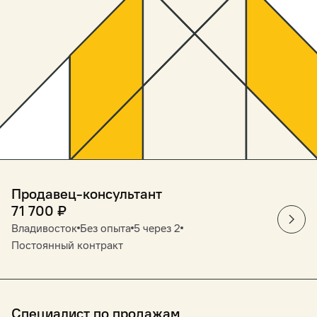
Продавец-консультант
71 700
₽
Владивосток
Без опыта
5 через 2
Постоянный контракт
Специалист по продажам