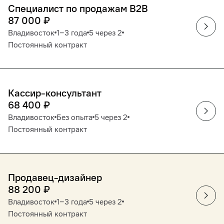
Специалист по продажам B2B
87 000
₽
Владивосток
1‒3 года
5 через 2
Постоянный контракт
Кассир-консультант
68 400
₽
Владивосток
Без опыта
5 через 2
Постоянный контракт
Продавец-дизайнер
88 200
₽
Владивосток
1‒3 года
5 через 2
Постоянный контракт