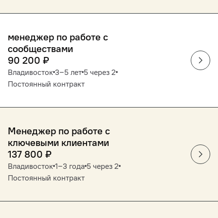
менеджер по работе с
сообществами
90 200
₽
Владивосток
3‒5 лет
5 через 2
Постоянный контракт
Менеджер по работе с
ключевыми клиентами
137 800
₽
Владивосток
1‒3 года
5 через 2
Постоянный контракт