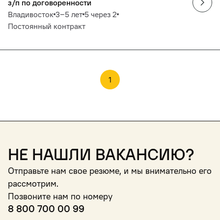
з/п по договоренности
Владивосток
3‒5 лет
5 через 2
Постоянный контракт
1
Не нашли вакансию?
Отправьте нам свое резюме, и мы внимательно его
рассмотрим.
Позвоните нам по номеру
8 800 700 00 99