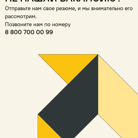
Отправьте нам свое резюме, и мы внимательно его
рассмотрим.
Позвоните нам по номеру
8 800 700 00 99