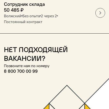
Сотрудник склада
50 485
₽
Волжский
Без опыта
2 через 2
Постоянный контракт
Нет подходящей
вакансии?
Позвоните нам по номеру
8 800 700 00 99