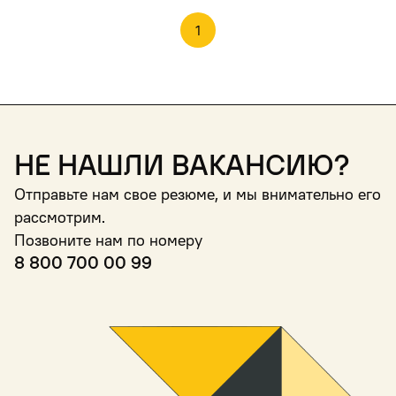
1
Не нашли вакансию?
Отправьте нам свое резюме, и мы внимательно его
рассмотрим.
Позвоните нам по номеру
8 800 700 00 99