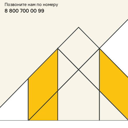
Позвоните нам по номеру
8 800 700 00 99