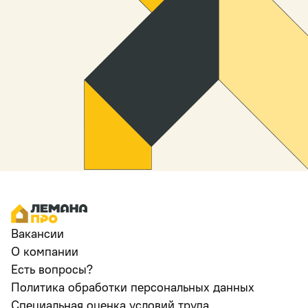
Вакансии
О компании
Есть вопросы?
Политика обработки персональных данных
Специальная оценка условий труда