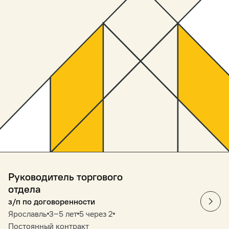
Руководитель торгового
отдела
з/п по договоренности
Ярославль
3‒5 лет
5 через 2
Постоянный контракт