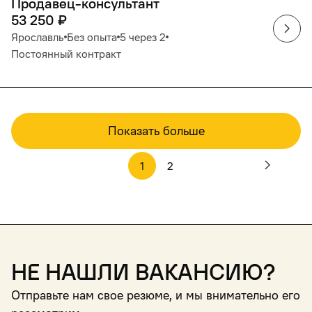
Продавец-консультант
53 250
₽
Ярославль
Без опыта
5 через 2
Постоянный контракт
Показать больше
1
2
Не нашли вакансию?
Отправьте нам свое резюме, и мы внимательно его