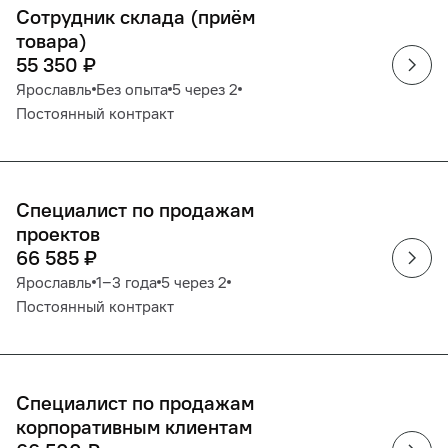
Сотрудник склада (приём
товара)
55 350
₽
Ярославль
Без опыта
5 через 2
Постоянный контракт
Специалист по продажам
проектов
66 585
₽
Ярославль
1‒3 года
5 через 2
Постоянный контракт
Специалист по продажам
корпоративным клиентам