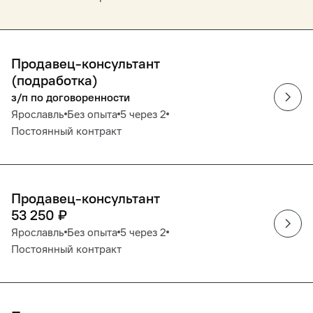
Продавец-консультант
(подработка)
з/п по договоренности
Ярославль
Без опыта
5 через 2
Постоянный контракт
Продавец-консультант
53 250
₽
Ярославль
Без опыта
5 через 2
Постоянный контракт