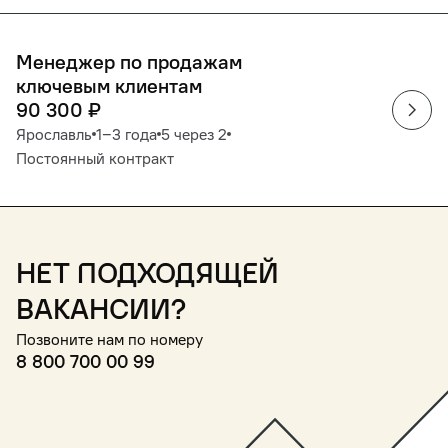
Менеджер по продажам
ключевым клиентам
90 300
₽
Ярославль
1‒3 года
5 через 2
Постоянный контракт
Нет подходящей
вакансии?
Позвоните нам по номеру
8 800 700 00 99