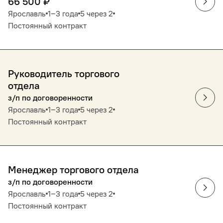
66 500
₽
Ярославль
1‒3 года
5 через 2
Постоянный контракт
Руководитель торгового
отдела
з/п по договоренности
Ярославль
1‒3 года
5 через 2
Постоянный контракт
Менеджер торгового отдела
з/п по договоренности
Ярославль
1‒3 года
5 через 2
Постоянный контракт