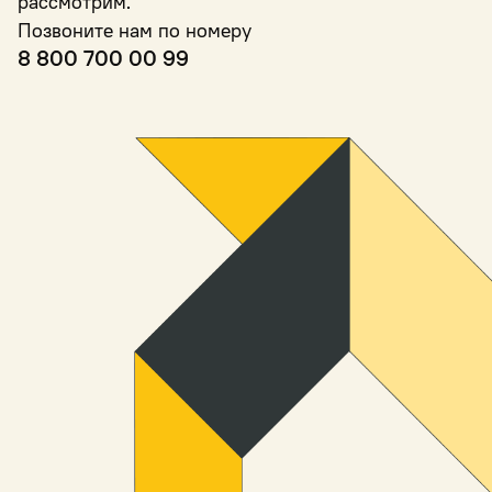
рассмотрим.
Позвоните нам по номеру
8 800 700 00 99