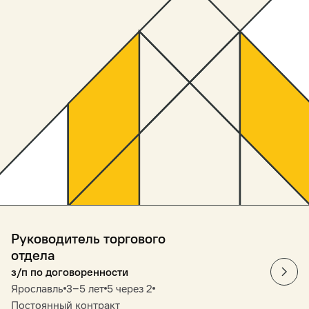
Руководитель торгового
отдела
з/п по договоренности
Ярославль
3‒5 лет
5 через 2
Постоянный контракт