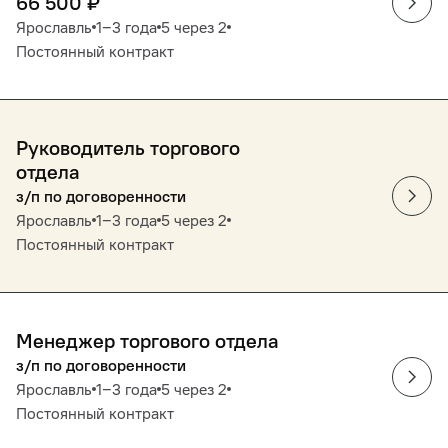
66 500
₽
Ярославль
1‒3 года
5 через 2
Постоянный контракт
Руководитель торгового
отдела
з/п по договоренности
Ярославль
1‒3 года
5 через 2
Постоянный контракт
Менеджер торгового отдела
з/п по договоренности
Ярославль
1‒3 года
5 через 2
Постоянный контракт