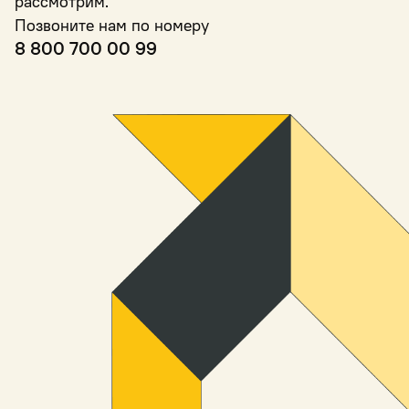
рассмотрим.
Позвоните нам по номеру
8 800 700 00 99