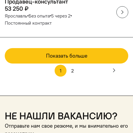
Продавец-консультант
53 250
₽
Ярославль
Без опыта
5 через 2
Постоянный контракт
Показать больше
1
2
Не нашли вакансию?
Отправьте нам свое резюме, и мы внимательно его