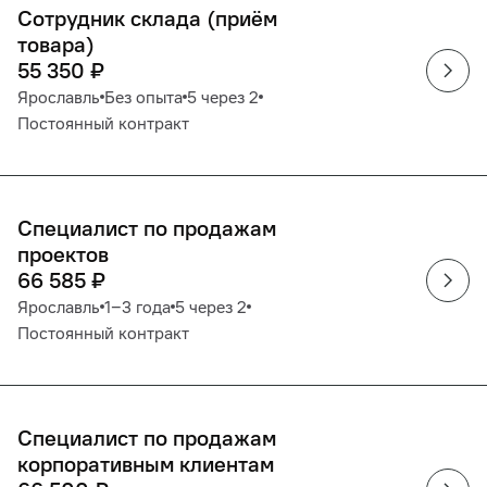
Сотрудник склада (приём
товара)
55 350
₽
Ярославль
Без опыта
5 через 2
Постоянный контракт
Специалист по продажам
проектов
66 585
₽
Ярославль
1‒3 года
5 через 2
Постоянный контракт
Специалист по продажам
корпоративным клиентам