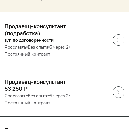
Продавец-консультант
(подработка)
з/п по договоренности
Ярославль
Без опыта
5 через 2
Постоянный контракт
Продавец-консультант
53 250
₽
Ярославль
Без опыта
5 через 2
Постоянный контракт