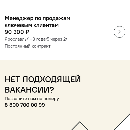
Менеджер по продажам
ключевым клиентам
90 300
₽
Ярославль
1‒3 года
5 через 2
Постоянный контракт
Нет подходящей
вакансии?
Позвоните нам по номеру
8 800 700 00 99