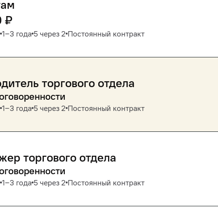
там
0
₽
1‒3 года
5 через 2
Постоянный контракт
дитель торгового отдела
договоренности
1‒3 года
5 через 2
Постоянный контракт
ер торгового отдела
договоренности
1‒3 года
5 через 2
Постоянный контракт