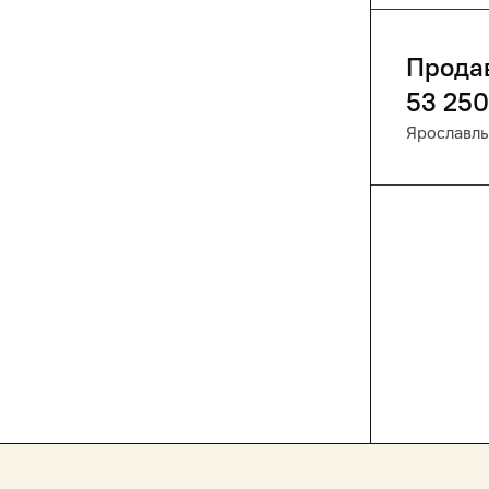
Прода
53 250
Ярославль