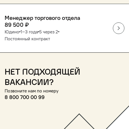
Менеджер торгового отдела
89 500
₽
Юдино
1‒3 года
5 через 2
Постоянный контракт
Нет подходящей
вакансии?
Позвоните нам по номеру
8 800 700 00 99