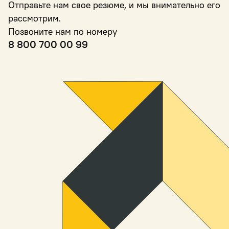
Отправьте нам свое резюме, и мы внимательно его
рассмотрим.
Позвоните нам по номеру
8 800 700 00 99