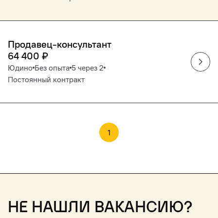
Продавец-консультант
64 400
₽
Юдино
Без опыта
5 через 2
Постоянный контракт
1
Не нашли вакансию?