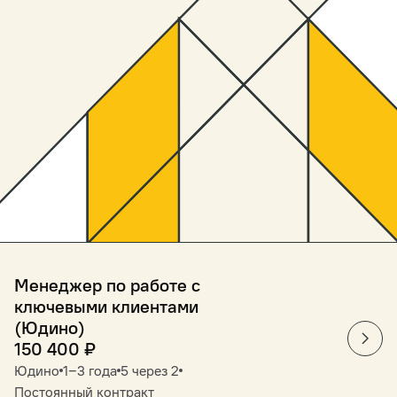
Менеджер по работе с
ключевыми клиентами
(Юдино)
150 400
₽
Юдино
1‒3 года
5 через 2
Постоянный контракт