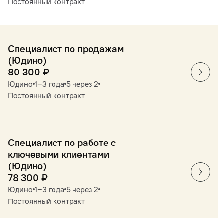
Постоянный контракт
Cпециалист по продажам
(Юдино)
80 300
₽
Юдино
1‒3 года
5 через 2
Постоянный контракт
Специалист по работе с
ключевыми клиентами
(Юдино)
78 300
₽
Юдино
1‒3 года
5 через 2
Постоянный контракт