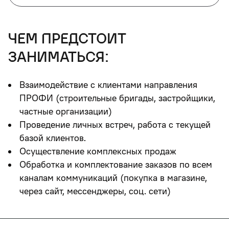
чем предстоит
заниматься:
Взаимодействие с клиентами направления
ПРОФИ (строительные бригады, застройщики,
частные организации)
Проведение личных встреч, работа с текущей
базой клиентов.
Осуществление комплексных продаж
Обработка и комплектование заказов по всем
каналам коммуникаций (покупка в магазине,
через сайт, мессенджеры, соц. сети)