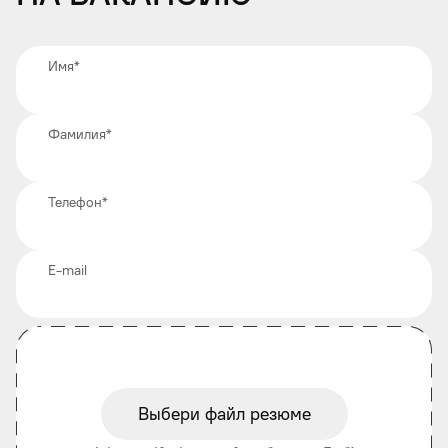
Имя
*
Фамилия
*
Телефон
*
E-mail
Выбери файл резюме