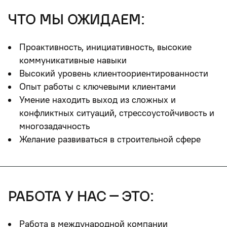
что мы ожидаем:
Проактивность, инициативность, высокие
коммуникативные навыки
Высокий уровень клиентоориентированности
Опыт работы с ключевыми клиентами
Умение находить выход из сложных и
конфликтных ситуаций, стрессоустойчивость и
многозадачность
Желание развиваться в строительной сфере
работа у нас – это:
Работа в международной компании