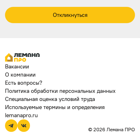
Откликнуться
Вакансии
О компании
Есть вопросы?
Политика обработки персональных данных
Специальная оценка условий труда
Используемые термины и определения
lemanapro.ru
© 2026 Лемана ПРО