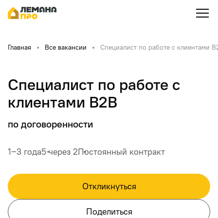
Главная
Все вакансии
Специалист по работе с клиентами В
Специалист по работе с
клиентами В2В
по договоренности
1‒3 года
5 через 2
Постоянный контракт
Откликнуться
Поделиться