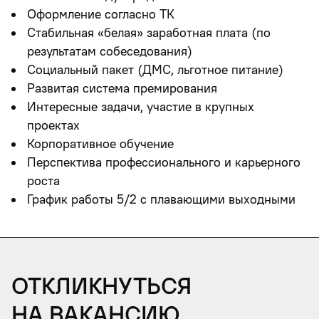
Оформление согласно ТК
Стабильная «белая» заработная плата (по
результатам собеседования)
Социальный пакет (ДМС, льготное питание)
Развитая система премирования
Интересные задачи, участие в крупных
проектах
Корпоративное обучение
Перспектива профессионального и карьерного
роста
График работы 5/2 c плавающими выходными
Откликнуться
на вакансию