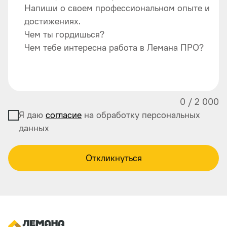
Напиши о своем профессиональном опыте и
достижениях.
Чем ты гордишься?
Чем тебе интересна работа в Лемана ПРО?
0
/
2 000
Я даю
согласие
на обработку персональных
данных
Откликнуться