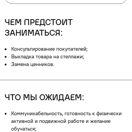
чем предстоит
заниматься:
Консультирование покупателей;
Выкладка товара на стеллажи;
Замена ценников.
что мы ожидаем:
Коммуникабельность, готовность к физически
активной и подвижной работе и желание
обучаться;