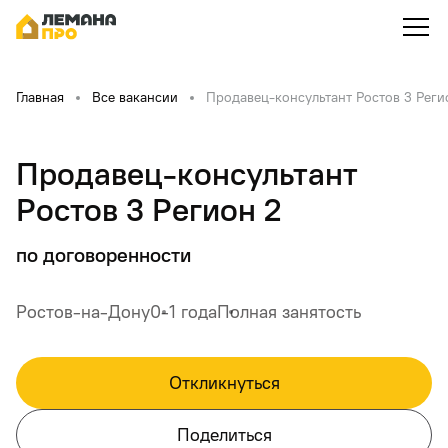
Главная
Все вакансии
Продавец-консультант Ростов 3 Реги
Продавец-консультант
Ростов 3 Регион 2
по договоренности
Ростов-на-Дону
0-1 года
Полная занятость
Откликнуться
Поделиться