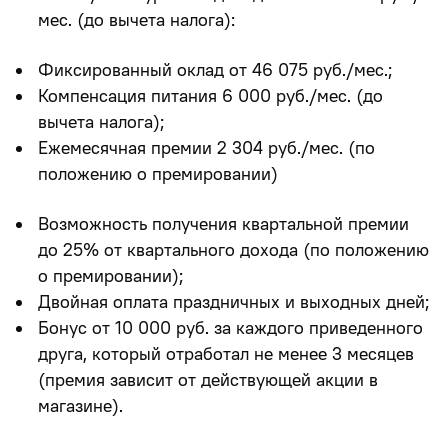
мес. (до вычета налога):
Фиксированный оклад от 46 075 руб./мес.;
Компенсация питания 6 000 руб./мес. (до
вычета налога);
Ежемесячная премии 2 304 руб./мес. (по
положению о премировании)
Возможность получения квартальной премии
до 25% от квартального дохода (по положению
о премировании);
Двойная оплата праздничных и выходных дней;
Бонус от 10 000 руб. за каждого приведенного
друга, который отработал не менее 3 месяцев
(премия зависит от действующей акции в
магазине).