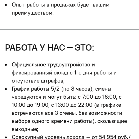
Опыт работы в продажах будет вашим
преимуществом.
работа у нас – это:
Официальное трудоустройство и
фиксированный оклад с 1го дня работы и
отсутствие штрафов;
График работы 5/2 (по 8 часов), смены
чередуются и могут быть: с 7:00 до 16:00, с
10:00 до 19:00, с 13:00 до 22:00 (в графике
встречаются все 3 смены, без возможности
выбора одного времени работы), скользящие
выходные;
Совокупный уровень дохода – от 54
954
руб./