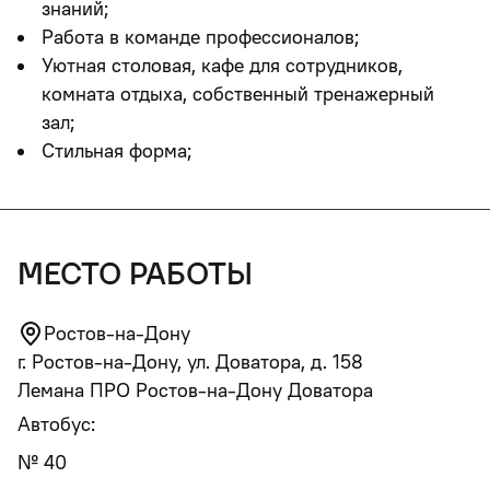
знаний;
Работа в команде профессионалов;
Уютная столовая, кафе для сотрудников,
комната отдыха, собственный тренажерный
зал;
Стильная форма;
место работы
Ростов-на-Дону
г. Ростов-на-Дону, ул. Доватора, д. 158
Лемана ПРО Ростов-на-Дону Доватора
Автобус:
№ 40