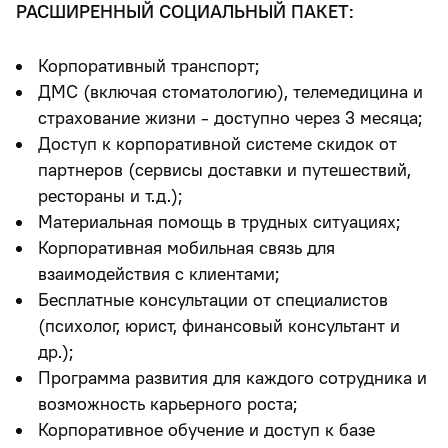
РАСШИРЕННЫЙ СОЦИАЛЬНЫЙ ПАКЕТ:
Корпоративный транспорт;
ДМС (включая стоматологию), телемедицина и
страхование жизни - доступно через 3 месяца;
Доступ к корпоративной системе скидок от
партнеров (сервисы доставки и путешествий,
рестораны и т.д.);
Материальная помощь в трудных ситуациях;
Корпоративная мобильная связь для
взаимодействия с клиентами;
Бесплатные консультации от специалистов
(психолог, юрист, финансовый консультант и
др.);
Программа развития для каждого сотрудника и
возможность карьерного роста;
Корпоративное обучение и доступ к базе