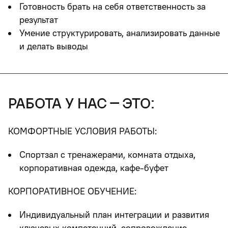
Готовность брать на себя ответственность за
результат
Умение структурировать, анализировать данные
и делать выводы
работа у нас – это:
КОМФОРТНЫЕ УСЛОВИЯ РАБОТЫ:
Спортзал с тренажерами, комната отдыха,
корпоративная одежда, кафе-буфет
КОРПОРАТИВНОЕ ОБУЧЕНИЕ:
Индивидуальный план интеграции и развития
ключевых компетенций, сопровождение