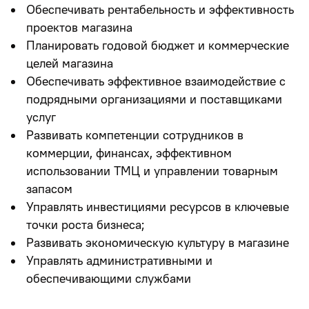
Обеспечивать рентабельность и эффективность
проектов магазина
Планировать годовой бюджет и коммерческие
целей магазина
Обеспечивать эффективное взаимодействие с
подрядными организациями и поставщиками
услуг
Развивать компетенции сотрудников в
коммерции, финансах, эффективном
использовании ТМЦ и управлении товарным
запасом
Управлять инвестициями ресурсов в ключевые
точки роста бизнеса;
Развивать экономическую культуру в магазине
Управлять административными и
обеспечивающими службами