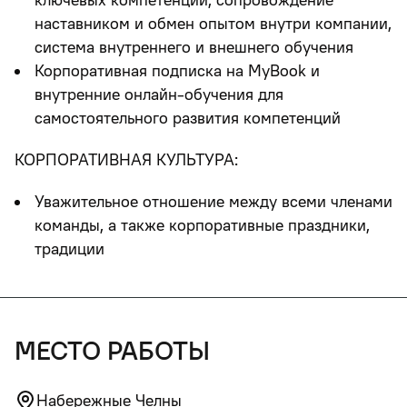
наставником и обмен опытом внутри компании,
система внутреннего и внешнего обучения
Корпоративная подписка на MyBook и
внутренние онлайн-обучения для
самостоятельного развития компетенций
КОРПОРАТИВНАЯ КУЛЬТУРА:
Уважительное отношение между всеми членами
команды, а также корпоративные праздники,
традиции
место работы
Набережные Челны