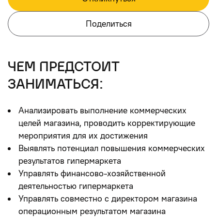
Поделиться
чем предстоит
заниматься:
Анализировать выполнение коммерческих
целей магазина, проводить корректирующие
мероприятия для их достижения
Выявлять потенциал повышения коммерческих
результатов гипермаркета
Управлять финансово-хозяйственной
деятельностью гипермаркета
Управлять совместно с директором магазина
операционным результатом магазина