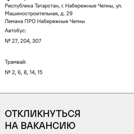
Республика Татарстан, г. Набережные Челны, ул.
Машиностроительная, д. 29
Лемана ПРО Набережные Челны
Автобус:
№ 27, 204, 307
Трамвай:
№ 2, 6, 8, 14, 15
Откликнуться
на вакансию