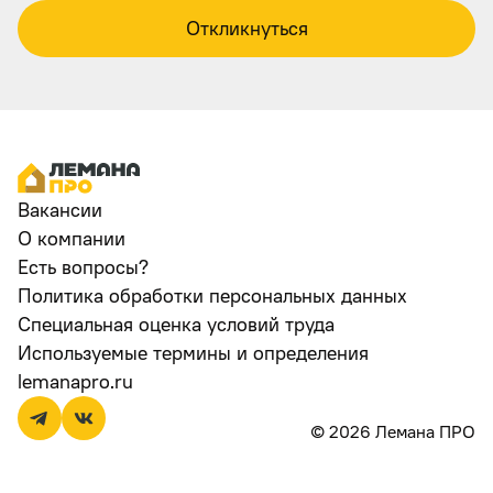
Откликнуться
Вакансии
О компании
Есть вопросы?
Политика обработки персональных данных
Специальная оценка условий труда
Используемые термины и определения
lemanapro.ru
© 2026 Лемана ПРО