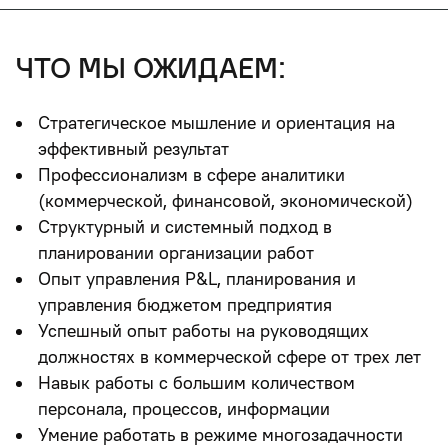
что мы ожидаем:
Стратегическое мышление и ориентация на
эффективный результат
Профессионализм в сфере аналитики
(коммерческой, финансовой, экономической)
Структурный и системный подход в
планировании организации работ
Опыт управления P&L, планирования и
управления бюджетом предприятия
Успешный опыт работы на руководящих
должностях в коммерческой сфере от трех лет
Навык работы с большим количеством
персонала, процессов, информации
Умение работать в режиме многозадачности