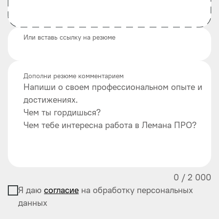
Или вставь ссылку на резюме
Дополни резюме комментарием
Напиши о своем профессиональном опыте и
достижениях.
Чем ты гордишься?
Чем тебе интересна работа в Лемана ПРО?
0
/
2 000
Я даю
согласие
на обработку персональных
данных