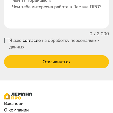
Чем ты гордишься?
Чем тебе интересна работа в Лемана ПРО?
0
/
2 000
Я даю
согласие
на обработку персональных
данных
Откликнуться
Вакансии
О компании