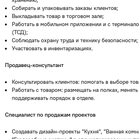
Собирать и упаковывать заказы клиентов;
Выкладывать товар в торговом зале;
Работать в мобильном приложении и с терминал
(ТСД);
Соблюдать охрану труда и технику безопасности;
Участвовать в инвентаризациях.
Продавец-консультант
Консультировать клиентов: помогать в выборе тов
Работать с товаром: размещать на полках, менять
поддерживать порядок в отделе.
Специалист по продажам проектов
Создавать дизайн-проекты "Кухня", "Ванная комн