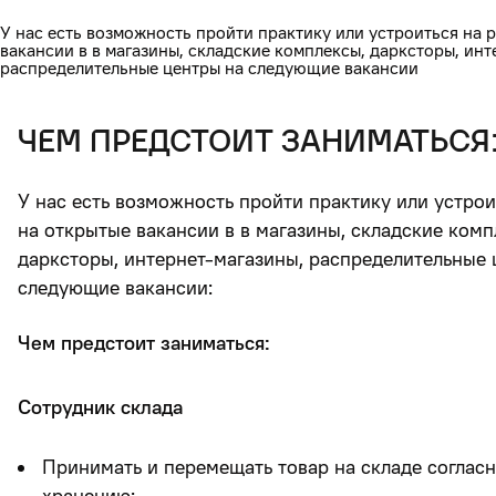
У нас есть возможность пройти практику или устроиться на 
вакансии в в магазины, складские комплексы, дарксторы, инт
распределительные центры на следующие вакансии
чем предстоит заниматься
У нас есть возможность пройти практику или устрои
на открытые вакансии в в магазины, складские комп
дарксторы, интернет-магазины, распределительные 
следующие вакансии:
Чем предстоит заниматься:
Сотрудник склада
Принимать и перемещать товар на складе соглас
хранению;