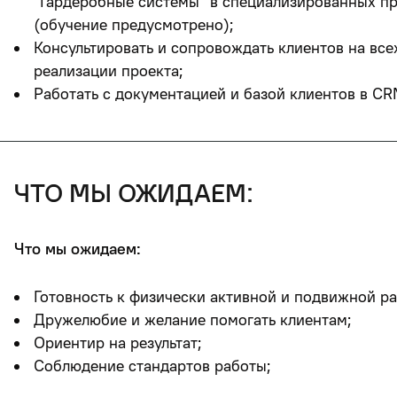
"Гардеробные системы" в специализированных п
(обучение предусмотрено);
Консультировать и сопровождать клиентов на все
реализации проекта;
Работать с документацией и базой клиентов в CR
что мы ожидаем:
Что мы ожидаем:
Готовность к физически активной и подвижной ра
Дружелюбие и желание помогать клиентам;
Ориентир на результат;
Соблюдение стандартов работы;