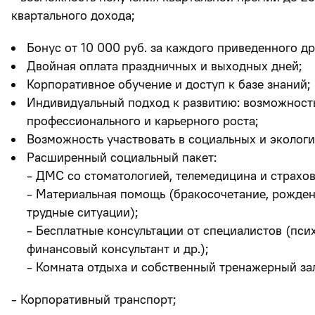
квартального дохода;
Бонус от 10 000 руб. за каждого приведенного др
Двойная оплата праздничных и выходных дней;
Корпоративное обучение и доступ к базе знаний;
Индивидуальный подход к развитию: возможност
профессионального и карьерного роста;
Возможность участвовать в социальных и экологи
Расширенный социальный пакет:
- ДМС со стоматологией, телемедицина и страхо
- Материальная помощь (бракосочетание, рожден
трудные ситуации);
- Бесплатные консультации от специалистов (псих
финансовый консультант и др.);
- Комната отдыха и собственный тренажерный за
- Корпоративный транспорт;