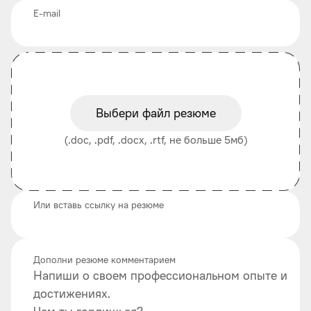
E-mail
Выбери файл резюме
(.doc, .pdf, .docx, .rtf, не больше 5мб)
Или вставь ссылку на резюме
Дополни резюме комментарием
Напиши о своем профессиональном опыте и
достижениях.