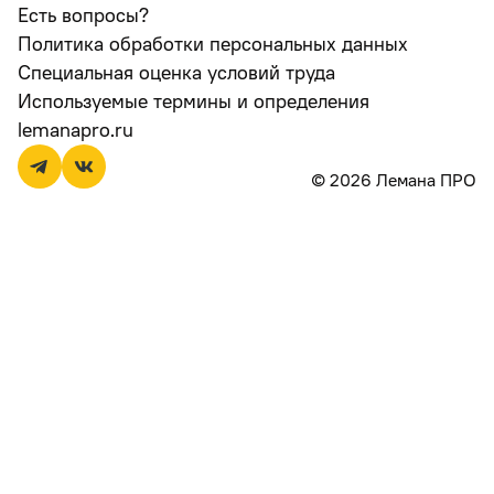
Есть вопросы?
Политика обработки персональных данных
Специальная оценка условий труда
Используемые термины и определения
lemanapro.ru
© 2026 Лемана ПРО