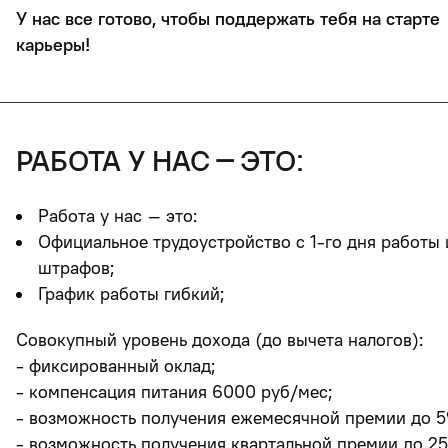
У нас все готово, чтобы поддержать тебя на старте
карьер
работа у нас – это:
Работа у нас – это:
Официальное трудоустройство с 1-го дня работы 
штрафов;
График работы гибкий;
Совокупный уровень дохода (до вычета налогов):
- фиксированный оклад;
- компенсация питания 6000 руб/мес;
- возможность получения ежемесячной премии до 5
- возможность получения квартальной премии до 2