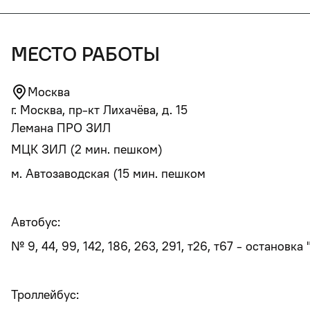
место работы
Москва
г. Москва, пр-кт Лихачёва, д. 15
Лемана ПРО ЗИЛ
МЦК ЗИЛ (2 мин. пешком)
м. Автозаводская (15 мин. пешком
Автобус:
№ 9, 44, 99, 142, 186, 263, 291, т26, т67 - остановка
Троллейбус: