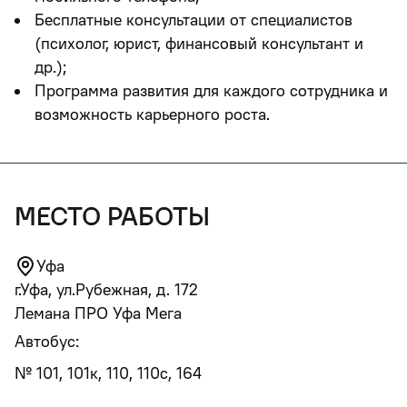
Бесплатные консультации от специалистов
(психолог, юрист, финансовый консультант и
др.);
Программа развития для каждого сотрудника и
возможность карьерного роста.
место работы
Уфа
г.Уфа, ул.Рубежная, д. 172
Лемана ПРО Уфа Мега
Автобус:
№ 101, 101к, 110, 110с, 164