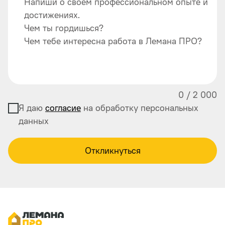
Напиши о своем профессиональном опыте и
достижениях.
Чем ты гордишься?
Чем тебе интересна работа в Лемана ПРО?
0
/
2 000
Я даю
согласие
на обработку персональных
данных
Откликнуться