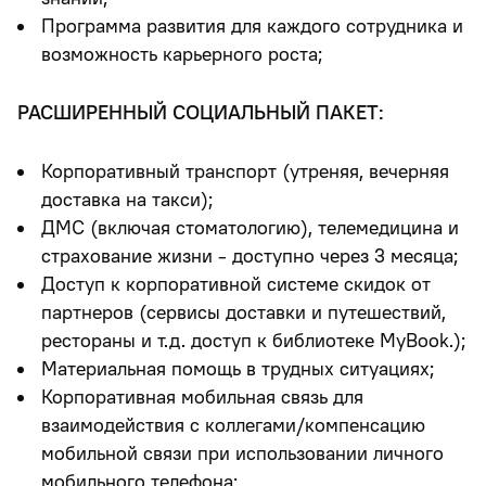
Программа развития для каждого сотрудника и
возможность карьерного роста;
РАСШИРЕННЫЙ СОЦИАЛЬНЫЙ ПАКЕТ:
Корпоративный транспорт (утреняя, вечерняя
доставка
на такси
);
ДМС (включая стоматологию), телемедицина и
страхование жизни - доступно через 3 месяца;
Доступ к корпоративной системе скидок от
партнеров (сервисы доставки и путешествий,
рестораны и т.д. доступ к библиотеке MyBook.);
Материальная помощь в трудных ситуациях;
Корпоративная мобильная связь для
взаимодействия с коллегами/компенсацию
мобильной связи при использовании личного
мобильного телефона;