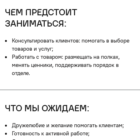
чем предстоит
заниматься:
Консультировать клиентов: помогать в выборе
товаров и услуг;
Работать с товаром: размещать на полках,
менять ценники, поддерживать порядок в
отделе.
что мы ожидаем:
Дружелюбие и желание помогать клиентам;
Готовность к активной работе;