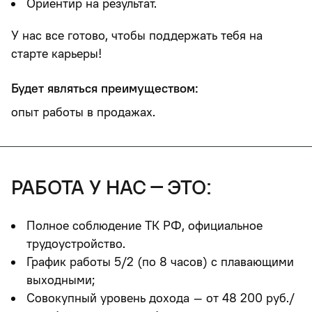
Ориентир на результат.
У нас все готово, чтобы поддержать тебя на
старте карьеры!
Будет являться преимуществом:
опыт работы в продажах.
работа у нас – это:
Полное соблюдение ТК РФ, официальное
трудоустройство.
График работы 5/2 (по 8 часов) с плавающими
выходными;
Совокупный уровень дохода – от 48 200 руб./