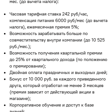
мес. (до вычета налога):
Часовая тарифная ставка 242 руб/час,
компенсация питания 6000 руб/мес (до вычета
налога), ежемесячная премия 5%;
Возможность зарабатывать больше по
совместительству внутри компании (до 10 525
руб./мес.);
Возможность получения
квартальной премии
до 25%
от квартального дохода (по положению
о премировании);
Двойная оплата праздничных и выходных дней;
Бонус от 10 000 руб.
за каждого приведенного
друга, который отработал не менее 3 месяцев
(премия зависит от действующей акции в
магазине);
Корпоративное обучение и доступ к базе
знаний;